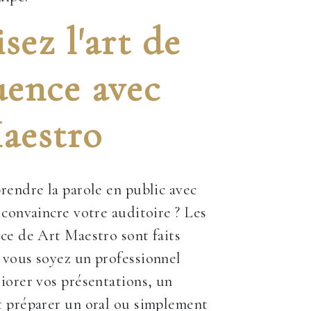
sez l'art de
uence avec
aestro
rendre la parole en public avec
 convaincre votre auditoire ? Les
ce de Art Maestro sont faits
 vous soyez un professionnel
iorer vos présentations, un
t préparer un oral ou simplement