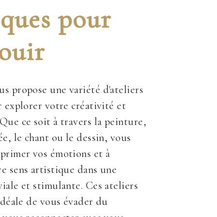
iques pour
ouir
s propose une variété d'ateliers
 explorer votre créativité et
Que ce soit à travers la peinture,
ée, le chant ou le dessin, vous
primer vos émotions et à
e sens artistique dans une
iale et stimulante. Ces ateliers
 idéale de vous évader du