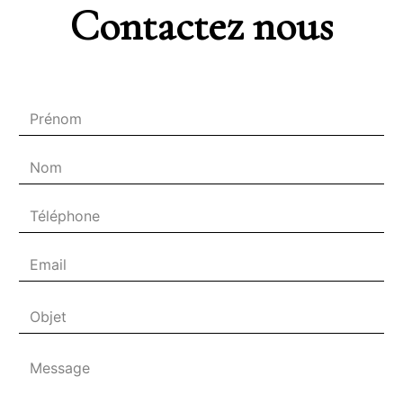
Contactez nous