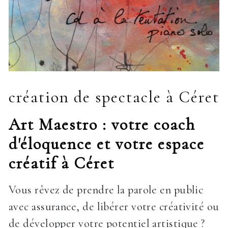
création de spectacle à Céret
Art Maestro : votre coach
d'éloquence et votre espace
créatif à Céret
Vous rêvez de prendre la parole en public
avec assurance, de libérer votre créativité ou
de développer votre potentiel artistique ?