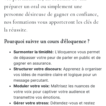
préparer un oral ou simplement une
personne désireuse de gagner en confiance,
nos formations vous apporteront les clés de
la réussite.
Pourquoi suivre un cours d'éloquence ?
Surmonter la timidité:
L'éloquence vous permet
de dépasser votre peur de parler en public et de
gagner en assurance.
Structurer votre discours:
Apprenez à organiser
vos idées de manière claire et logique pour un
message percutant.
Moduler votre voix:
Maîtrisez les nuances de
votre voix pour captiver votre audience et
transmettre vos émotions.
Gérer votre stress:
Détendez-vous et restez