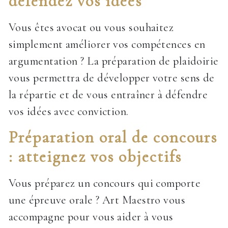
défendez vos idées
Vous êtes avocat ou vous souhaitez
simplement améliorer vos compétences en
argumentation ? La préparation de plaidoirie
vous permettra de développer votre sens de
la répartie et de vous entraîner à défendre
vos idées avec conviction.
Préparation oral de concours
: atteignez vos objectifs
Vous préparez un concours qui comporte
une épreuve orale ? Art Maestro vous
accompagne pour vous aider à vous