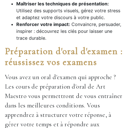
Maîtriser les techniques de présentation:
Utilisez des supports visuels, gérez votre stress
et adaptez votre discours à votre public.
Renforcer votre impact:
Convaincre, persuader,
inspirer : découvrez les clés pour laisser une
trace durable.
Préparation d'oral d'examen :
réussissez vos examens
Vous avez un oral d'examen qui approche ?
Les cours de préparation d'oral de Art
Maestro vous permettront de vous entraîner
dans les meilleures conditions. Vous
apprendrez à structurer votre réponse, à
gérer votre temps et à répondre aux