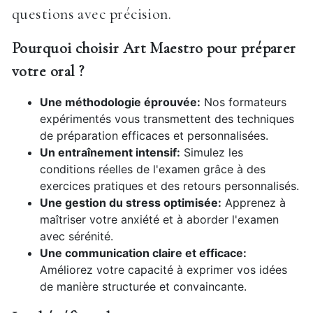
questions avec précision.
Pourquoi choisir Art Maestro pour préparer
votre oral ?
Une méthodologie éprouvée:
Nos formateurs
expérimentés vous transmettent des techniques
de préparation efficaces et personnalisées.
Un entraînement intensif:
Simulez les
conditions réelles de l'examen grâce à des
exercices pratiques et des retours personnalisés.
Une gestion du stress optimisée:
Apprenez à
maîtriser votre anxiété et à aborder l'examen
avec sérénité.
Une communication claire et efficace:
Améliorez votre capacité à exprimer vos idées
de manière structurée et convaincante.