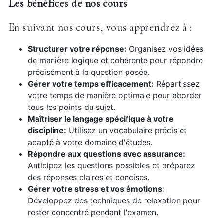
Les bénéfices de nos cours
En suivant nos cours, vous apprendrez à :
Structurer votre réponse:
Organisez vos idées
de manière logique et cohérente pour répondre
précisément à la question posée.
Gérer votre temps efficacement:
Répartissez
votre temps de manière optimale pour aborder
tous les points du sujet.
Maîtriser le langage spécifique à votre
discipline:
Utilisez un vocabulaire précis et
adapté à votre domaine d'études.
Répondre aux questions avec assurance:
Anticipez les questions possibles et préparez
des réponses claires et concises.
Gérer votre stress et vos émotions:
Développez des techniques de relaxation pour
rester concentré pendant l'examen.