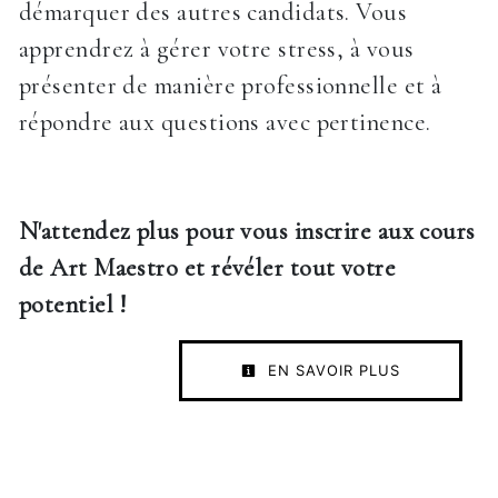
démarquer des autres candidats. Vous
apprendrez à gérer votre stress, à vous
présenter de manière professionnelle et à
répondre aux questions avec pertinence.
N'attendez plus pour vous inscrire aux cours
de Art Maestro et révéler tout votre
potentiel !
EN SAVOIR PLUS