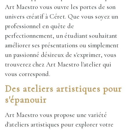
Art Maestro vous ouvre les portes de son
univers créatif à Céret. Que vous soyez un
professionnel en quête de
perfectionnement, un étudiant souhaitant
améliorer ses présentations ou simplement
un passionné désireux de s'exprimer, vous
trouverez chez Art Maestro l'atelier qui
vous correspond.
Des ateliers artistiques pour
s'épanouir
Art Maestro vous propose une variété
d'ateliers artistiques pour explorer votre