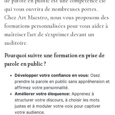
de parole en public est une compétence clé
qui vous ouvrira de nombreuses portes.
Chez Art Maestro, nous vous proposons des
formations personnalisées pour vous aider à
maîtriser l'art de s'exprimer devant un
auditoire.
Pourquoi suivre une formation en prise de
parole en public ?
Développer votre confiance en vous:
Osez
prendre la parole en public sans appréhension et
affirmez votre personnalité.
Améliorer votre éloquence:
Apprenez à
structurer votre discours, à choisir les mots
justes et à moduler votre voix pour captiver
votre audience.