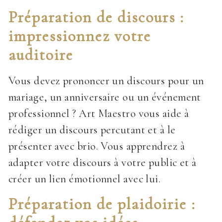
Préparation de discours :
impressionnez votre
auditoire
Vous devez prononcer un discours pour un
mariage, un anniversaire ou un événement
professionnel ? Art Maestro vous aide à
rédiger un discours percutant et à le
présenter avec brio. Vous apprendrez à
adapter votre discours à votre public et à
créer un lien émotionnel avec lui.
Préparation de plaidoirie :