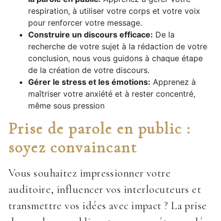
respiration, à utiliser votre corps et votre voix
pour renforcer votre message.
Construire un discours efficace:
De la
recherche de votre sujet à la rédaction de votre
conclusion, nous vous guidons à chaque étape
de la création de votre discours.
Gérer le stress et les émotions:
Apprenez à
maîtriser votre anxiété et à rester concentré,
même sous pression
Prise de parole en public :
soyez convaincant
Vous souhaitez impressionner votre
auditoire, influencer vos interlocuteurs et
transmettre vos idées avec impact ? La prise