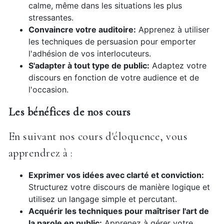
calme, même dans les situations les plus
stressantes.
Convaincre votre auditoire:
Apprenez à utiliser
les techniques de persuasion pour emporter
l'adhésion de vos interlocuteurs.
S'adapter à tout type de public:
Adaptez votre
discours en fonction de votre audience et de
l'occasion.
Les bénéfices de nos cours
En suivant nos cours d'éloquence, vous
apprendrez à :
Exprimer vos idées avec clarté et conviction:
Structurez votre discours de manière logique et
utilisez un langage simple et percutant.
Acquérir les techniques pour maîtriser l'art de
la parole en public:
Apprenez à gérer votre