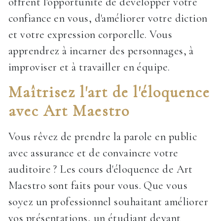
offrent l'opportunité de développer votre
confiance en vous, d'améliorer votre diction
et votre expression corporelle. Vous
apprendrez à incarner des personnages, à
improviser et à travailler en équipe.
Maîtrisez l'art de l'éloquence
avec Art Maestro
Vous rêvez de prendre la parole en public
avec assurance et de convaincre votre
auditoire ? Les cours d'éloquence de Art
Maestro sont faits pour vous. Que vous
soyez un professionnel souhaitant améliorer
vos présentations, un étudiant devant