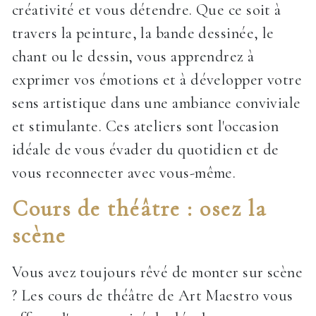
créativité et vous détendre. Que ce soit à
travers la peinture, la bande dessinée, le
chant ou le dessin, vous apprendrez à
exprimer vos émotions et à développer votre
sens artistique dans une ambiance conviviale
et stimulante. Ces ateliers sont l'occasion
idéale de vous évader du quotidien et de
vous reconnecter avec vous-même.
Cours de théâtre : osez la
scène
Vous avez toujours rêvé de monter sur scène
? Les cours de théâtre de Art Maestro vous