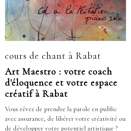
cours de chant à Rabat
Art Maestro : votre coach
d'éloquence et votre espace
créatif à Rabat
Vous rêvez de prendre la parole en public
avec assurance, de libérer votre créativité ou
de développer votre potentiel artistique ?