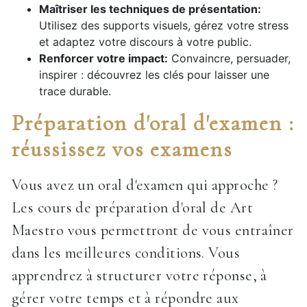
Maîtriser les techniques de présentation:
Utilisez des supports visuels, gérez votre stress
et adaptez votre discours à votre public.
Renforcer votre impact:
Convaincre, persuader,
inspirer : découvrez les clés pour laisser une
trace durable.
Préparation d'oral d'examen :
réussissez vos examens
Vous avez un oral d'examen qui approche ?
Les cours de préparation d'oral de Art
Maestro vous permettront de vous entraîner
dans les meilleures conditions. Vous
apprendrez à structurer votre réponse, à
gérer votre temps et à répondre aux