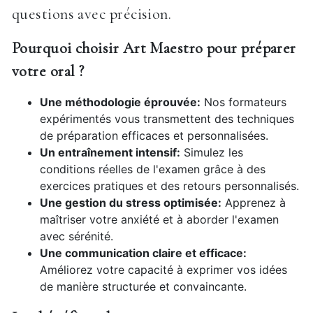
questions avec précision.
Pourquoi choisir Art Maestro pour préparer
votre oral ?
Une méthodologie éprouvée:
Nos formateurs
expérimentés vous transmettent des techniques
de préparation efficaces et personnalisées.
Un entraînement intensif:
Simulez les
conditions réelles de l'examen grâce à des
exercices pratiques et des retours personnalisés.
Une gestion du stress optimisée:
Apprenez à
maîtriser votre anxiété et à aborder l'examen
avec sérénité.
Une communication claire et efficace:
Améliorez votre capacité à exprimer vos idées
de manière structurée et convaincante.