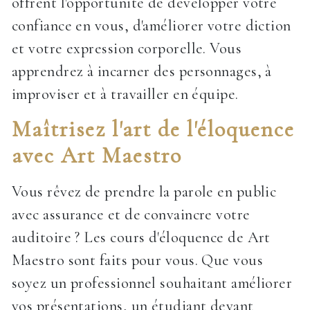
offrent l'opportunité de développer votre
confiance en vous, d'améliorer votre diction
et votre expression corporelle. Vous
apprendrez à incarner des personnages, à
improviser et à travailler en équipe.
Maîtrisez l'art de l'éloquence
avec Art Maestro
Vous rêvez de prendre la parole en public
avec assurance et de convaincre votre
auditoire ? Les cours d'éloquence de Art
Maestro sont faits pour vous. Que vous
soyez un professionnel souhaitant améliorer
vos présentations, un étudiant devant