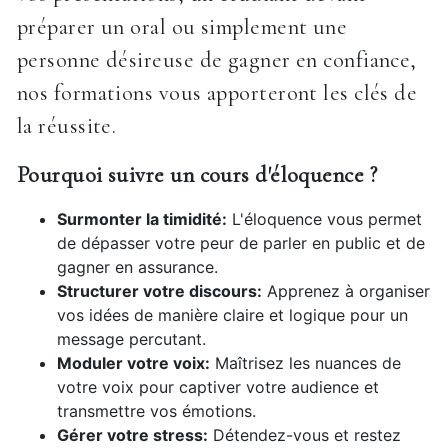
préparer un oral ou simplement une
personne désireuse de gagner en confiance,
nos formations vous apporteront les clés de
la réussite.
Pourquoi suivre un cours d'éloquence ?
Surmonter la timidité:
L'éloquence vous permet
de dépasser votre peur de parler en public et de
gagner en assurance.
Structurer votre discours:
Apprenez à organiser
vos idées de manière claire et logique pour un
message percutant.
Moduler votre voix:
Maîtrisez les nuances de
votre voix pour captiver votre audience et
transmettre vos émotions.
Gérer votre stress:
Détendez-vous et restez