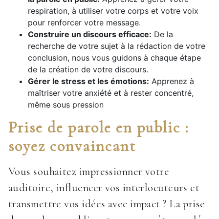
respiration, à utiliser votre corps et votre voix
pour renforcer votre message.
Construire un discours efficace:
De la
recherche de votre sujet à la rédaction de votre
conclusion, nous vous guidons à chaque étape
de la création de votre discours.
Gérer le stress et les émotions:
Apprenez à
maîtriser votre anxiété et à rester concentré,
même sous pression
Prise de parole en public :
soyez convaincant
Vous souhaitez impressionner votre
auditoire, influencer vos interlocuteurs et
transmettre vos idées avec impact ? La prise