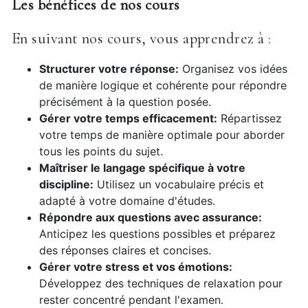
Les bénéfices de nos cours
En suivant nos cours, vous apprendrez à :
Structurer votre réponse:
Organisez vos idées
de manière logique et cohérente pour répondre
précisément à la question posée.
Gérer votre temps efficacement:
Répartissez
votre temps de manière optimale pour aborder
tous les points du sujet.
Maîtriser le langage spécifique à votre
discipline:
Utilisez un vocabulaire précis et
adapté à votre domaine d'études.
Répondre aux questions avec assurance:
Anticipez les questions possibles et préparez
des réponses claires et concises.
Gérer votre stress et vos émotions:
Développez des techniques de relaxation pour
rester concentré pendant l'examen.