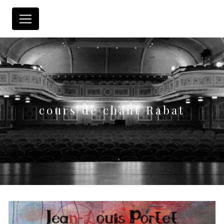
Panneau de gestion des cookies
cours de chant Rabat