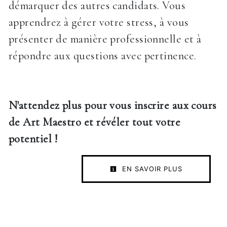
démarquer des autres candidats. Vous
apprendrez à gérer votre stress, à vous
présenter de manière professionnelle et à
répondre aux questions avec pertinence.
N'attendez plus pour vous inscrire aux cours
de Art Maestro et révéler tout votre
potentiel !
EN SAVOIR PLUS