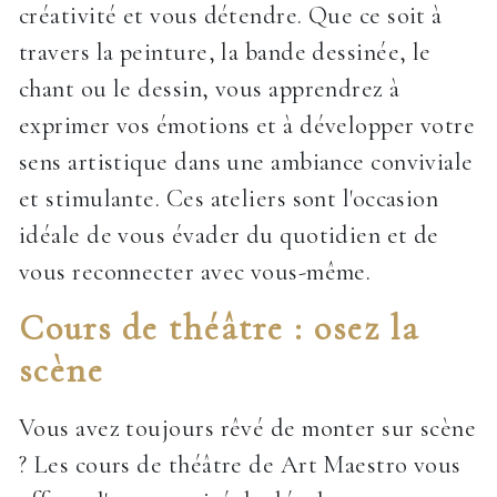
créativité et vous détendre. Que ce soit à
travers la peinture, la bande dessinée, le
chant ou le dessin, vous apprendrez à
exprimer vos émotions et à développer votre
sens artistique dans une ambiance conviviale
et stimulante. Ces ateliers sont l'occasion
idéale de vous évader du quotidien et de
vous reconnecter avec vous-même.
Cours de théâtre : osez la
scène
Vous avez toujours rêvé de monter sur scène
? Les cours de théâtre de Art Maestro vous