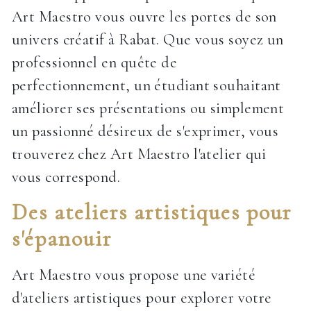
Art Maestro vous ouvre les portes de son
univers créatif à Rabat. Que vous soyez un
professionnel en quête de
perfectionnement, un étudiant souhaitant
améliorer ses présentations ou simplement
un passionné désireux de s'exprimer, vous
trouverez chez Art Maestro l'atelier qui
vous correspond.
Des ateliers artistiques pour
s'épanouir
Art Maestro vous propose une variété
d'ateliers artistiques pour explorer votre