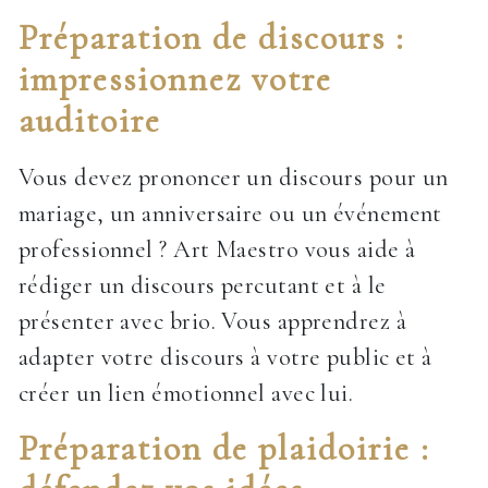
Préparation de discours :
impressionnez votre
auditoire
Vous devez prononcer un discours pour un
mariage, un anniversaire ou un événement
professionnel ? Art Maestro vous aide à
rédiger un discours percutant et à le
présenter avec brio. Vous apprendrez à
adapter votre discours à votre public et à
créer un lien émotionnel avec lui.
Préparation de plaidoirie :