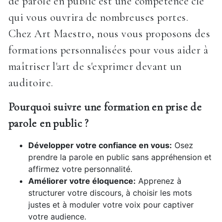
de parole en public est une compétence clé
qui vous ouvrira de nombreuses portes.
Chez Art Maestro, nous vous proposons des
formations personnalisées pour vous aider à
maîtriser l'art de s'exprimer devant un
auditoire.
Pourquoi suivre une formation en prise de
parole en public ?
Développer votre confiance en vous:
Osez
prendre la parole en public sans appréhension et
affirmez votre personnalité.
Améliorer votre éloquence:
Apprenez à
structurer votre discours, à choisir les mots
justes et à moduler votre voix pour captiver
votre audience.