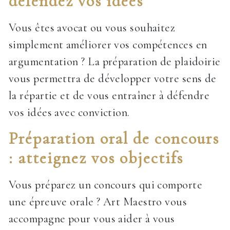
défendez vos idées
Vous êtes avocat ou vous souhaitez
simplement améliorer vos compétences en
argumentation ? La préparation de plaidoirie
vous permettra de développer votre sens de
la répartie et de vous entraîner à défendre
vos idées avec conviction.
Préparation oral de concours
: atteignez vos objectifs
Vous préparez un concours qui comporte
une épreuve orale ? Art Maestro vous
accompagne pour vous aider à vous