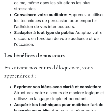
calme, même dans les situations les plus
stressantes.
Convaincre votre auditoire:
Apprenez à utiliser
les techniques de persuasion pour emporter
l'adhésion de vos interlocuteurs.
S'adapter à tout type de public:
Adaptez votre
discours en fonction de votre audience et de
l'occasion.
Les bénéfices de nos cours
En suivant nos cours d'éloquence, vous
apprendrez à :
Exprimer vos idées avec clarté et conviction:
Structurez votre discours de manière logique et
utilisez un langage simple et percutant.
Acquérir les techniques pour maîtriser l'art de
la parole en public:
Apprenez à gérer votre