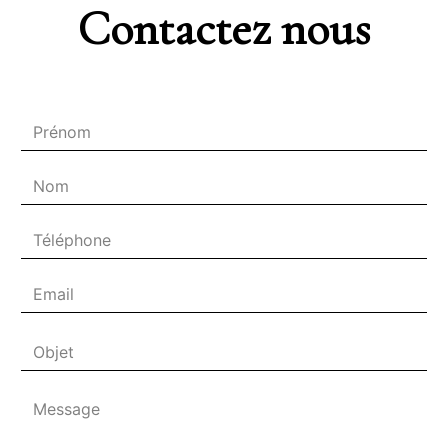
Contactez nous