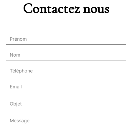
Contactez nous