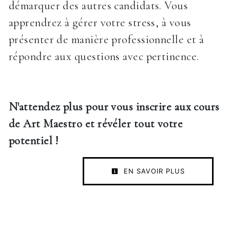
démarquer des autres candidats. Vous
apprendrez à gérer votre stress, à vous
présenter de manière professionnelle et à
répondre aux questions avec pertinence.
N'attendez plus pour vous inscrire aux cours
de Art Maestro et révéler tout votre
potentiel !
EN SAVOIR PLUS