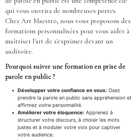
de parole en public est une compétence clé
qui vous ouvrira de nombreuses portes.
Chez Art Maestro, nous vous proposons des
formations personnalisées pour vous aider à
maîtriser l'art de s'exprimer devant un
auditoire.
Pourquoi suivre une formation en prise de
parole en public ?
Développer votre confiance en vous:
Osez
prendre la parole en public sans appréhension et
affirmez votre personnalité.
Améliorer votre éloquence:
Apprenez à
structurer votre discours, à choisir les mots
justes et à moduler votre voix pour captiver
votre audience.