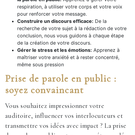
respiration, à utiliser votre corps et votre voix
pour renforcer votre message.
Construire un discours efficace:
De la
recherche de votre sujet à la rédaction de votre
conclusion, nous vous guidons à chaque étape
de la création de votre discours.
Gérer le stress et les émotions:
Apprenez à
maîtriser votre anxiété et à rester concentré,
même sous pression
Prise de parole en public :
soyez convaincant
Vous souhaitez impressionner votre
auditoire, influencer vos interlocuteurs et
transmettre vos idées avec impact ? La prise