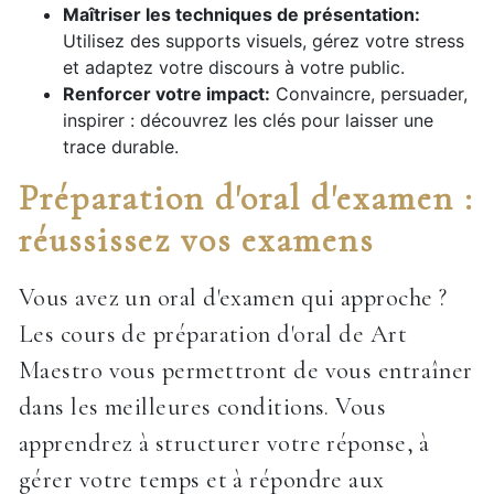
Maîtriser les techniques de présentation:
Utilisez des supports visuels, gérez votre stress
et adaptez votre discours à votre public.
Renforcer votre impact:
Convaincre, persuader,
inspirer : découvrez les clés pour laisser une
trace durable.
Préparation d'oral d'examen :
réussissez vos examens
Vous avez un oral d'examen qui approche ?
Les cours de préparation d'oral de Art
Maestro vous permettront de vous entraîner
dans les meilleures conditions. Vous
apprendrez à structurer votre réponse, à
gérer votre temps et à répondre aux