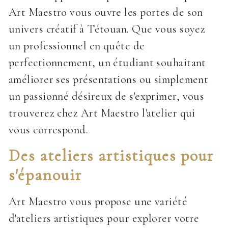
Art Maestro vous ouvre les portes de son
univers créatif à Tétouan. Que vous soyez
un professionnel en quête de
perfectionnement, un étudiant souhaitant
améliorer ses présentations ou simplement
un passionné désireux de s'exprimer, vous
trouverez chez Art Maestro l'atelier qui
vous correspond.
Des ateliers artistiques pour
s'épanouir
Art Maestro vous propose une variété
d'ateliers artistiques pour explorer votre