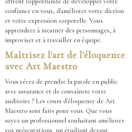
offrent l'opportunité de développer votre
confiance en vous, d'améliorer votre diction
et votre expression corporelle. Vous
apprendrez à incarner des personnages, à
improviser et à travailler en équipe.
Maîtrisez l'art de l'éloquence
avec Art Maestro
Vous rêvez de prendre la parole en public
avec assurance et de convaincre votre
auditoire ? Les cours d'éloquence de Art
Maestro sont faits pour vous. Que vous
soyez un professionnel souhaitant améliorer
vos présentations, un étudiant devant