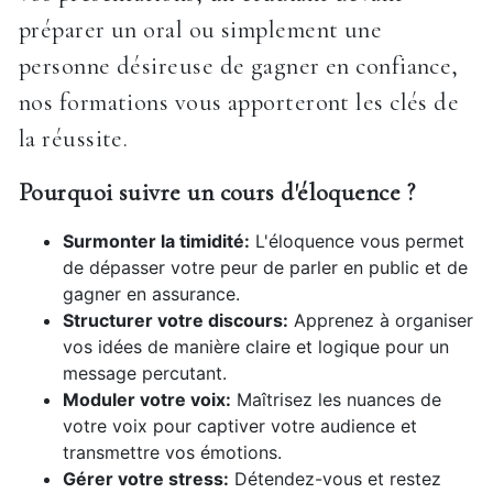
préparer un oral ou simplement une
personne désireuse de gagner en confiance,
nos formations vous apporteront les clés de
la réussite.
Pourquoi suivre un cours d'éloquence ?
Surmonter la timidité:
L'éloquence vous permet
de dépasser votre peur de parler en public et de
gagner en assurance.
Structurer votre discours:
Apprenez à organiser
vos idées de manière claire et logique pour un
message percutant.
Moduler votre voix:
Maîtrisez les nuances de
votre voix pour captiver votre audience et
transmettre vos émotions.
Gérer votre stress:
Détendez-vous et restez