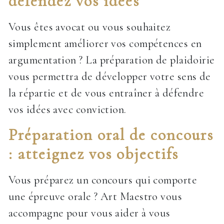
défendez vos idées
Vous êtes avocat ou vous souhaitez
simplement améliorer vos compétences en
argumentation ? La préparation de plaidoirie
vous permettra de développer votre sens de
la répartie et de vous entraîner à défendre
vos idées avec conviction.
Préparation oral de concours
: atteignez vos objectifs
Vous préparez un concours qui comporte
une épreuve orale ? Art Maestro vous
accompagne pour vous aider à vous