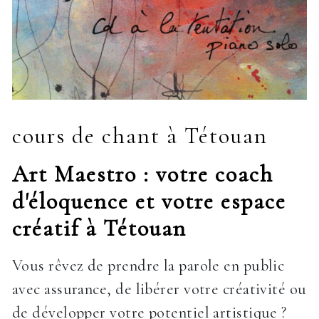
cours de chant à Tétouan
Art Maestro : votre coach
d'éloquence et votre espace
créatif à Tétouan
Vous rêvez de prendre la parole en public
avec assurance, de libérer votre créativité ou
de développer votre potentiel artistique ?