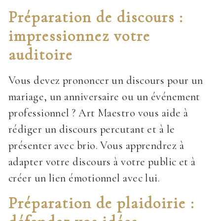
Préparation de discours :
impressionnez votre
auditoire
Vous devez prononcer un discours pour un
mariage, un anniversaire ou un événement
professionnel ? Art Maestro vous aide à
rédiger un discours percutant et à le
présenter avec brio. Vous apprendrez à
adapter votre discours à votre public et à
créer un lien émotionnel avec lui.
Préparation de plaidoirie :