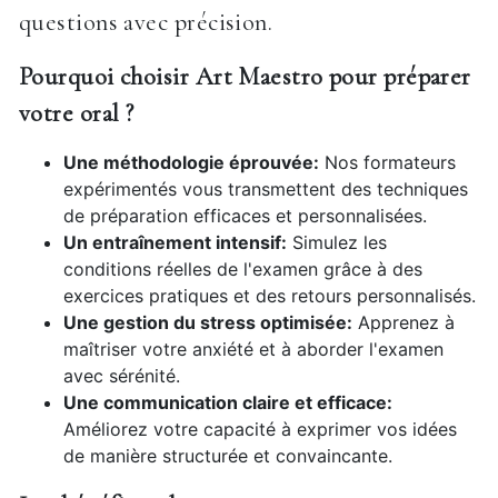
questions avec précision.
Pourquoi choisir Art Maestro pour préparer
votre oral ?
Une méthodologie éprouvée:
Nos formateurs
expérimentés vous transmettent des techniques
de préparation efficaces et personnalisées.
Un entraînement intensif:
Simulez les
conditions réelles de l'examen grâce à des
exercices pratiques et des retours personnalisés.
Une gestion du stress optimisée:
Apprenez à
maîtriser votre anxiété et à aborder l'examen
avec sérénité.
Une communication claire et efficace:
Améliorez votre capacité à exprimer vos idées
de manière structurée et convaincante.