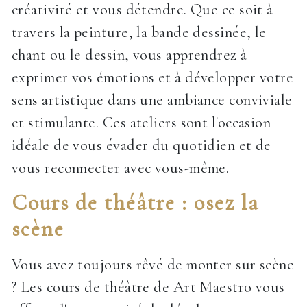
créativité et vous détendre. Que ce soit à
travers la peinture, la bande dessinée, le
chant ou le dessin, vous apprendrez à
exprimer vos émotions et à développer votre
sens artistique dans une ambiance conviviale
et stimulante. Ces ateliers sont l'occasion
idéale de vous évader du quotidien et de
vous reconnecter avec vous-même.
Cours de théâtre : osez la
scène
Vous avez toujours rêvé de monter sur scène
? Les cours de théâtre de Art Maestro vous