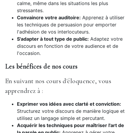
calme, même dans les situations les plus
stressantes.
Convaincre votre auditoire:
Apprenez à utiliser
les techniques de persuasion pour emporter
l'adhésion de vos interlocuteurs.
S'adapter à tout type de public:
Adaptez votre
discours en fonction de votre audience et de
l'occasion.
Les bénéfices de nos cours
En suivant nos cours d'éloquence, vous
apprendrez à :
Exprimer vos idées avec clarté et conviction:
Structurez votre discours de manière logique et
utilisez un langage simple et percutant.
Acquérir les techniques pour maîtriser l'art de
la parole en public:
Apprenez à gérer votre