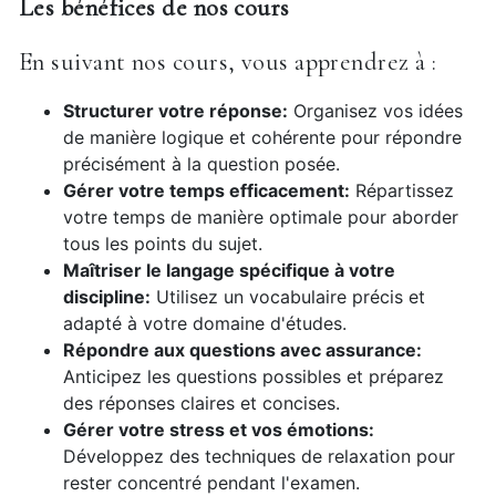
Les bénéfices de nos cours
En suivant nos cours, vous apprendrez à :
Structurer votre réponse:
Organisez vos idées
de manière logique et cohérente pour répondre
précisément à la question posée.
Gérer votre temps efficacement:
Répartissez
votre temps de manière optimale pour aborder
tous les points du sujet.
Maîtriser le langage spécifique à votre
discipline:
Utilisez un vocabulaire précis et
adapté à votre domaine d'études.
Répondre aux questions avec assurance:
Anticipez les questions possibles et préparez
des réponses claires et concises.
Gérer votre stress et vos émotions:
Développez des techniques de relaxation pour
rester concentré pendant l'examen.