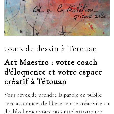
cours de dessin à Tétouan
Art Maestro : votre coach
d'éloquence et votre espace
créatif à Tétouan
Vous rêvez de prendre la parole en public
avec assurance, de libérer votre créativité ou
de développer votre potentiel artistique ?