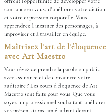
offrent l'opportunité de développer votre
confiance en vous, d'améliorer votre diction
et votre expression corporelle. Vous
apprendrez à incarner des personnages, à
improviser et à travailler en équipe.
Maîtrisez l'art de l'éloquence
avec Art Maestro
Vous rêvez de prendre la parole en public
avec assurance et de convaincre votre
auditoire ? Les cours d'éloquence de Art
Maestro sont faits pour vous. Que vous
soyez un professionnel souhaitant améliorer
vos présentations, un étudiant devant