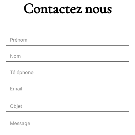
Contactez nous