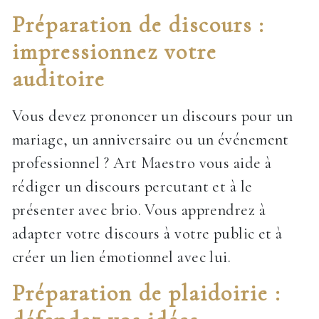
Préparation de discours :
impressionnez votre
auditoire
Vous devez prononcer un discours pour un
mariage, un anniversaire ou un événement
professionnel ? Art Maestro vous aide à
rédiger un discours percutant et à le
présenter avec brio. Vous apprendrez à
adapter votre discours à votre public et à
créer un lien émotionnel avec lui.
Préparation de plaidoirie :