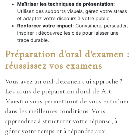
Maîtriser les techniques de présentation:
Utilisez des supports visuels, gérez votre stress
et adaptez votre discours à votre public.
Renforcer votre impact:
Convaincre, persuader,
inspirer : découvrez les clés pour laisser une
trace durable.
Préparation d'oral d'examen :
réussissez vos examens
Vous avez un oral d'examen qui approche ?
Les cours de préparation d'oral de Art
Maestro vous permettront de vous entraîner
dans les meilleures conditions. Vous
apprendrez à structurer votre réponse, à
gérer votre temps et à répondre aux