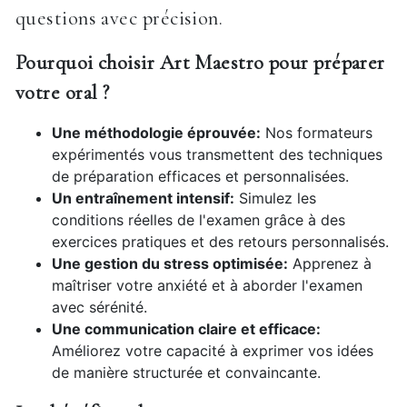
questions avec précision.
Pourquoi choisir Art Maestro pour préparer
votre oral ?
Une méthodologie éprouvée:
Nos formateurs
expérimentés vous transmettent des techniques
de préparation efficaces et personnalisées.
Un entraînement intensif:
Simulez les
conditions réelles de l'examen grâce à des
exercices pratiques et des retours personnalisés.
Une gestion du stress optimisée:
Apprenez à
maîtriser votre anxiété et à aborder l'examen
avec sérénité.
Une communication claire et efficace:
Améliorez votre capacité à exprimer vos idées
de manière structurée et convaincante.