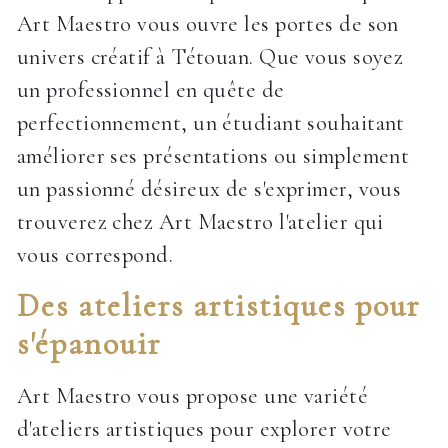
Art Maestro vous ouvre les portes de son
univers créatif à Tétouan. Que vous soyez
un professionnel en quête de
perfectionnement, un étudiant souhaitant
améliorer ses présentations ou simplement
un passionné désireux de s'exprimer, vous
trouverez chez Art Maestro l'atelier qui
vous correspond.
Des ateliers artistiques pour
s'épanouir
Art Maestro vous propose une variété
d'ateliers artistiques pour explorer votre