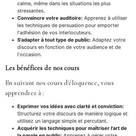
calme, même dans les situations les plus
stressantes.
Convaincre votre auditoire:
Apprenez à utiliser
les techniques de persuasion pour emporter
l'adhésion de vos interlocuteurs.
S'adapter à tout type de public:
Adaptez votre
discours en fonction de votre audience et de
l'occasion.
Les bénéfices de nos cours
En suivant nos cours d'éloquence, vous
apprendrez à :
Exprimer vos idées avec clarté et conviction:
Structurez votre discours de manière logique et
utilisez un langage simple et percutant.
Acquérir les techniques pour maîtriser l'art de
la parole en public:
Apprenez à gérer votre