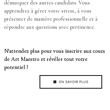
démarquer des autres candidats. Vous
apprendrez à gérer votre stress, à vous
présenter de manière professionnelle et à
répondre aux questions avec pertinence.
N'attendez plus pour vous inscrire aux cours
de Art Maestro et révéler tout votre
potentiel !
EN SAVOIR PLUS