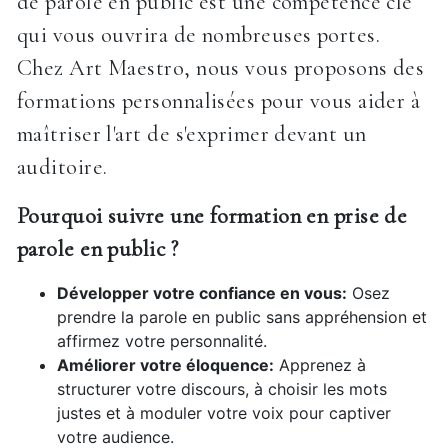
de parole en public est une compétence clé
qui vous ouvrira de nombreuses portes.
Chez Art Maestro, nous vous proposons des
formations personnalisées pour vous aider à
maîtriser l'art de s'exprimer devant un
auditoire.
Pourquoi suivre une formation en prise de
parole en public ?
Développer votre confiance en vous:
Osez
prendre la parole en public sans appréhension et
affirmez votre personnalité.
Améliorer votre éloquence:
Apprenez à
structurer votre discours, à choisir les mots
justes et à moduler votre voix pour captiver
votre audience.