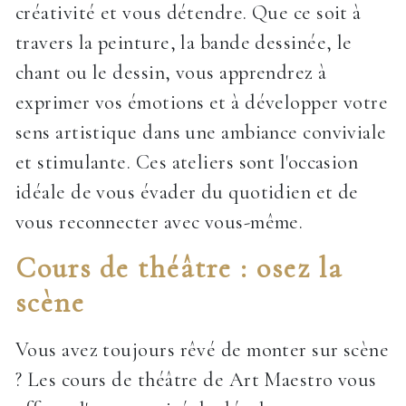
créativité et vous détendre. Que ce soit à
travers la peinture, la bande dessinée, le
chant ou le dessin, vous apprendrez à
exprimer vos émotions et à développer votre
sens artistique dans une ambiance conviviale
et stimulante. Ces ateliers sont l'occasion
idéale de vous évader du quotidien et de
vous reconnecter avec vous-même.
Cours de théâtre : osez la
scène
Vous avez toujours rêvé de monter sur scène
? Les cours de théâtre de Art Maestro vous