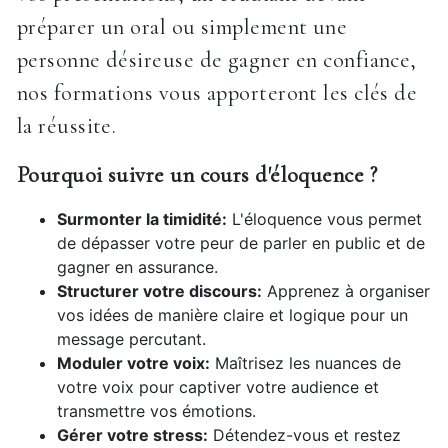
préparer un oral ou simplement une
personne désireuse de gagner en confiance,
nos formations vous apporteront les clés de
la réussite.
Pourquoi suivre un cours d'éloquence ?
Surmonter la timidité:
L'éloquence vous permet
de dépasser votre peur de parler en public et de
gagner en assurance.
Structurer votre discours:
Apprenez à organiser
vos idées de manière claire et logique pour un
message percutant.
Moduler votre voix:
Maîtrisez les nuances de
votre voix pour captiver votre audience et
transmettre vos émotions.
Gérer votre stress:
Détendez-vous et restez