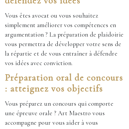
défendez vos idées
Vous êtes avocat ou vous souhaitez
simplement améliorer vos compétences en
argumentation ? La préparation de plaidoirie
vous permettra de développer votre sens de
la répartie et de vous entraîner à défendre
vos idées avec conviction.
Préparation oral de concours
: atteignez vos objectifs
Vous préparez un concours qui comporte
une épreuve orale ? Art Maestro vous
accompagne pour vous aider à vous