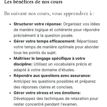
Les bénéfices de nos cours
En suivant nos cours, vous apprendrez à :
Structurer votre réponse:
Organisez vos idées
de manière logique et cohérente pour répondre
précisément à la question posée.
Gérer votre temps efficacement:
Répartissez
votre temps de manière optimale pour aborder
tous les points du sujet.
Maîtriser le langage spécifique à votre
discipline:
Utilisez un vocabulaire précis et
adapté à votre domaine d'études.
Répondre aux questions avec assurance:
Anticipez les questions possibles et préparez
des réponses claires et concises.
Gérer votre stress et vos émotions:
Développez des techniques de relaxation pour
rester concentré pendant l'examen.