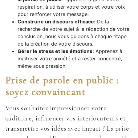
respiration, à utiliser votre corps et votre voix
pour renforcer votre message.
Construire un discours efficace:
De la
recherche de votre sujet à la rédaction de votre
conclusion, nous vous guidons à chaque étape
de la création de votre discours.
Gérer le stress et les émotions:
Apprenez à
maîtriser votre anxiété et à rester concentré,
même sous pression
Prise de parole en public :
soyez convaincant
Vous souhaitez impressionner votre
auditoire, influencer vos interlocuteurs et
transmettre vos idées avec impact ? La prise