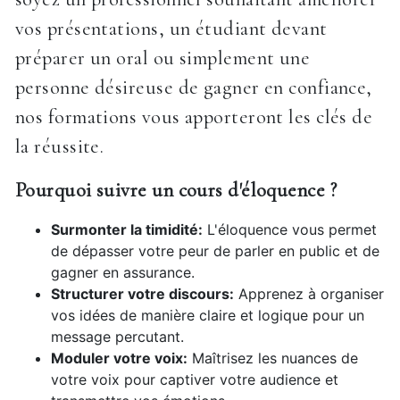
vos présentations, un étudiant devant
préparer un oral ou simplement une
personne désireuse de gagner en confiance,
nos formations vous apporteront les clés de
la réussite.
Pourquoi suivre un cours d'éloquence ?
Surmonter la timidité:
L'éloquence vous permet
de dépasser votre peur de parler en public et de
gagner en assurance.
Structurer votre discours:
Apprenez à organiser
vos idées de manière claire et logique pour un
message percutant.
Moduler votre voix:
Maîtrisez les nuances de
votre voix pour captiver votre audience et