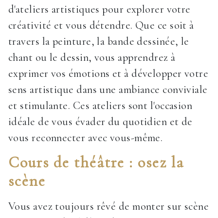
d'ateliers artistiques pour explorer votre
créativité et vous détendre. Que ce soit à
travers la peinture, la bande dessinée, le
chant ou le dessin, vous apprendrez à
exprimer vos émotions et à développer votre
sens artistique dans une ambiance conviviale
et stimulante. Ces ateliers sont l'occasion
idéale de vous évader du quotidien et de
vous reconnecter avec vous-même.
Cours de théâtre : osez la
scène
Vous avez toujours rêvé de monter sur scène