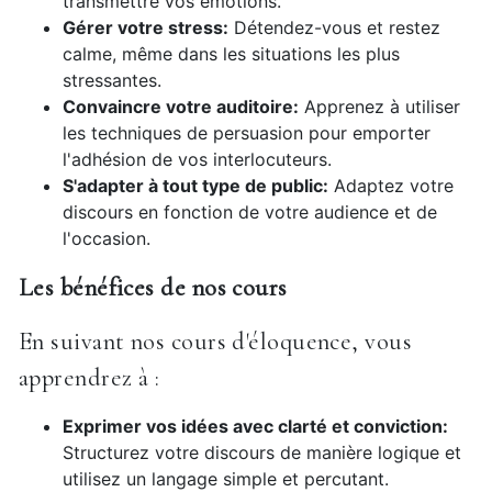
transmettre vos émotions.
Gérer votre stress:
Détendez-vous et restez
calme, même dans les situations les plus
stressantes.
Convaincre votre auditoire:
Apprenez à utiliser
les techniques de persuasion pour emporter
l'adhésion de vos interlocuteurs.
S'adapter à tout type de public:
Adaptez votre
discours en fonction de votre audience et de
l'occasion.
Les bénéfices de nos cours
En suivant nos cours d'éloquence, vous
apprendrez à :
Exprimer vos idées avec clarté et conviction:
Structurez votre discours de manière logique et
utilisez un langage simple et percutant.