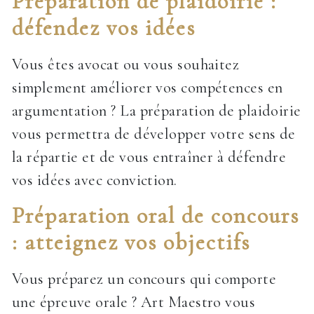
Préparation de plaidoirie :
défendez vos idées
Vous êtes avocat ou vous souhaitez
simplement améliorer vos compétences en
argumentation ? La préparation de plaidoirie
vous permettra de développer votre sens de
la répartie et de vous entraîner à défendre
vos idées avec conviction.
Préparation oral de concours
: atteignez vos objectifs
Vous préparez un concours qui comporte
une épreuve orale ? Art Maestro vous