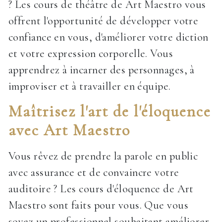
? Les cours de théâtre de Art Maestro vous
offrent l'opportunité de développer votre
confiance en vous, d'améliorer votre diction
et votre expression corporelle. Vous
apprendrez à incarner des personnages, à
improviser et à travailler en équipe.
Maîtrisez l'art de l'éloquence
avec Art Maestro
Vous rêvez de prendre la parole en public
avec assurance et de convaincre votre
auditoire ? Les cours d'éloquence de Art
Maestro sont faits pour vous. Que vous
soyez un professionnel souhaitant améliorer