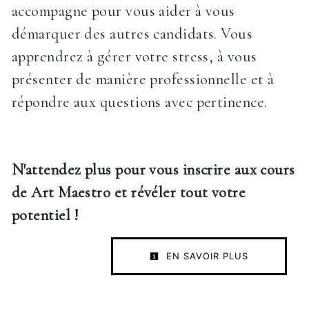
accompagne pour vous aider à vous
démarquer des autres candidats. Vous
apprendrez à gérer votre stress, à vous
présenter de manière professionnelle et à
répondre aux questions avec pertinence.
N'attendez plus pour vous inscrire aux cours
de Art Maestro et révéler tout votre
potentiel !
EN SAVOIR PLUS