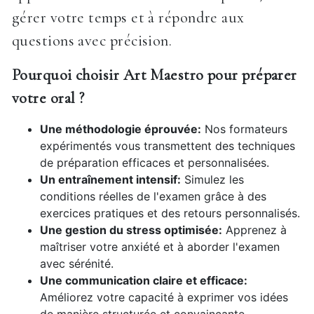
gérer votre temps et à répondre aux
questions avec précision.
Pourquoi choisir Art Maestro pour préparer
votre oral ?
Une méthodologie éprouvée:
Nos formateurs
expérimentés vous transmettent des techniques
de préparation efficaces et personnalisées.
Un entraînement intensif:
Simulez les
conditions réelles de l'examen grâce à des
exercices pratiques et des retours personnalisés.
Une gestion du stress optimisée:
Apprenez à
maîtriser votre anxiété et à aborder l'examen
avec sérénité.
Une communication claire et efficace:
Améliorez votre capacité à exprimer vos idées