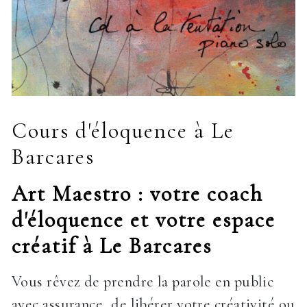
Cours d'éloquence à Le
Barcares
Art Maestro : votre coach
d'éloquence et votre espace
créatif à Le Barcares
Vous rêvez de prendre la parole en public
avec assurance, de libérer votre créativité ou