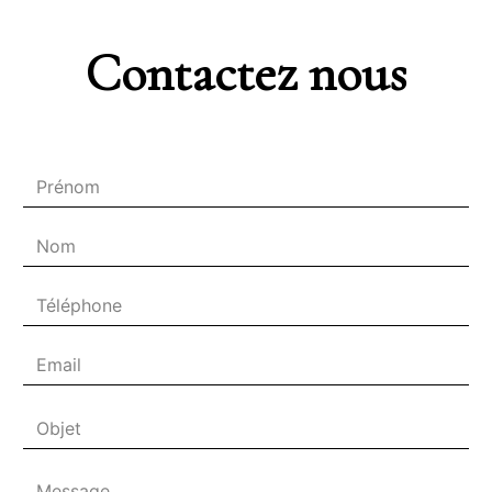
Contactez nous