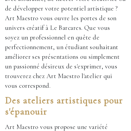
de développer votre potentiel artistique ?
Art Maestro vous ouvre les portes de son
univers créatif à Le Barcares. Que vous
soyez un professionnel en quête de
perfectionnement, un étudiant souhaitant
améliorer ses présentations ou simplement
un passionné désireux de s'exprimer, vous
trouverez chez Art Maestro l'atelier qui
vous correspond.
Des ateliers artistiques pour
s'épanouir
Art Maestro vous propose une variété