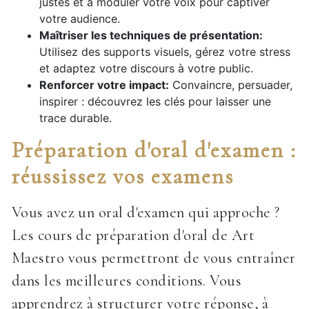
justes et à moduler votre voix pour captiver
votre audience.
Maîtriser les techniques de présentation:
Utilisez des supports visuels, gérez votre stress
et adaptez votre discours à votre public.
Renforcer votre impact:
Convaincre, persuader,
inspirer : découvrez les clés pour laisser une
trace durable.
Préparation d'oral d'examen :
réussissez vos examens
Vous avez un oral d'examen qui approche ?
Les cours de préparation d'oral de Art
Maestro vous permettront de vous entraîner
dans les meilleures conditions. Vous
apprendrez à structurer votre réponse, à