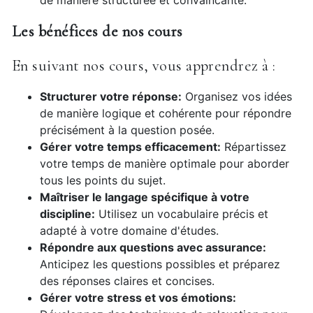
de manière structurée et convaincante.
Les bénéfices de nos cours
En suivant nos cours, vous apprendrez à :
Structurer votre réponse:
Organisez vos idées
de manière logique et cohérente pour répondre
précisément à la question posée.
Gérer votre temps efficacement:
Répartissez
votre temps de manière optimale pour aborder
tous les points du sujet.
Maîtriser le langage spécifique à votre
discipline:
Utilisez un vocabulaire précis et
adapté à votre domaine d'études.
Répondre aux questions avec assurance:
Anticipez les questions possibles et préparez
des réponses claires et concises.
Gérer votre stress et vos émotions: