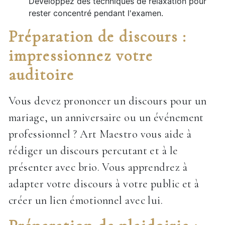
Développez des techniques de relaxation pour
rester concentré pendant l'examen.
Préparation de discours :
impressionnez votre
auditoire
Vous devez prononcer un discours pour un
mariage, un anniversaire ou un événement
professionnel ? Art Maestro vous aide à
rédiger un discours percutant et à le
présenter avec brio. Vous apprendrez à
adapter votre discours à votre public et à
créer un lien émotionnel avec lui.