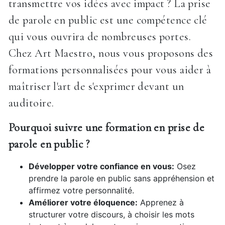
transmettre vos idées avec impact ? La prise
de parole en public est une compétence clé
qui vous ouvrira de nombreuses portes.
Chez Art Maestro, nous vous proposons des
formations personnalisées pour vous aider à
maîtriser l'art de s'exprimer devant un
auditoire.
Pourquoi suivre une formation en prise de
parole en public ?
Développer votre confiance en vous:
Osez
prendre la parole en public sans appréhension et
affirmez votre personnalité.
Améliorer votre éloquence:
Apprenez à
structurer votre discours, à choisir les mots