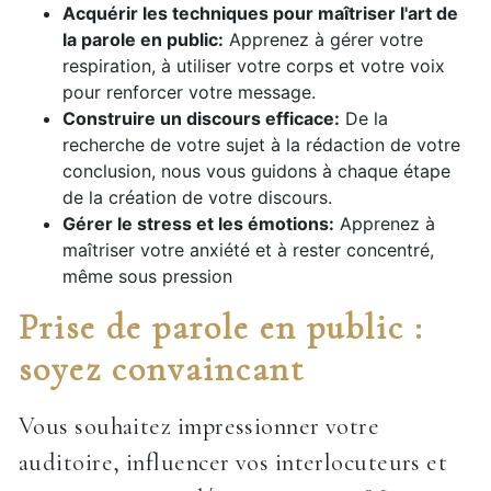
Acquérir les techniques pour maîtriser l'art de
la parole en public:
Apprenez à gérer votre
respiration, à utiliser votre corps et votre voix
pour renforcer votre message.
Construire un discours efficace:
De la
recherche de votre sujet à la rédaction de votre
conclusion, nous vous guidons à chaque étape
de la création de votre discours.
Gérer le stress et les émotions:
Apprenez à
maîtriser votre anxiété et à rester concentré,
même sous pression
Prise de parole en public :
soyez convaincant
Vous souhaitez impressionner votre
auditoire, influencer vos interlocuteurs et