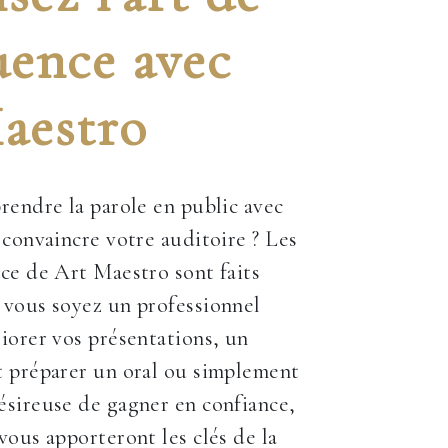
uence avec
aestro
rendre la parole en public avec
 convaincre votre auditoire ? Les
ce de Art Maestro sont faits
 vous soyez un professionnel
iorer vos présentations, un
t préparer un oral ou simplement
sireuse de gagner en confiance,
vous apporteront les clés de la