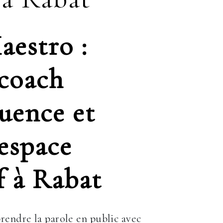
aestro :
 coach
uence et
 espace
f à Rabat
rendre la parole en public avec