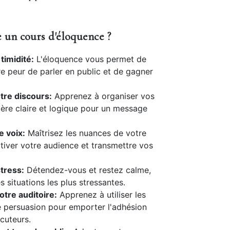
 un cours d'éloquence ?
timidité:
L'éloquence vous permet de
e peur de parler en public et de gagner
tre discours:
Apprenez à organiser vos
ère claire et logique pour un message
e voix:
Maîtrisez les nuances de votre
tiver votre audience et transmettre vos
tress:
Détendez-vous et restez calme,
 situations les plus stressantes.
tre auditoire:
Apprenez à utiliser les
 persuasion pour emporter l'adhésion
ocuteurs.