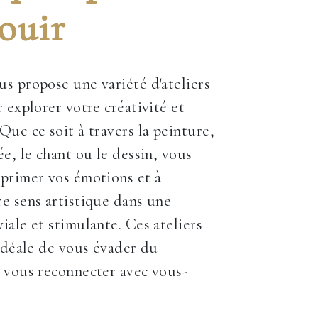
ouir
s propose une variété d'ateliers
 explorer votre créativité et
Que ce soit à travers la peinture,
ée, le chant ou le dessin, vous
primer vos émotions et à
e sens artistique dans une
iale et stimulante. Ces ateliers
 idéale de vous évader du
 vous reconnecter avec vous-