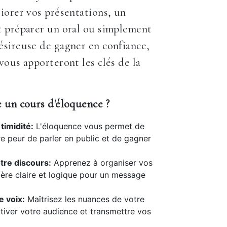
iorer vos présentations, un
t préparer un oral ou simplement
sireuse de gagner en confiance,
vous apporteront les clés de la
 un cours d'éloquence ?
timidité:
L'éloquence vous permet de
e peur de parler en public et de gagner
tre discours:
Apprenez à organiser vos
ère claire et logique pour un message
e voix:
Maîtrisez les nuances de votre
tiver votre audience et transmettre vos