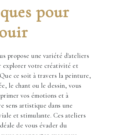
iques pour
ouir
s propose une variété d'ateliers
 explorer votre créativité et
Que ce soit à travers la peinture,
ée, le chant ou le dessin, vous
primer vos émotions et à
e sens artistique dans une
iale et stimulante. Ces ateliers
 idéale de vous évader du