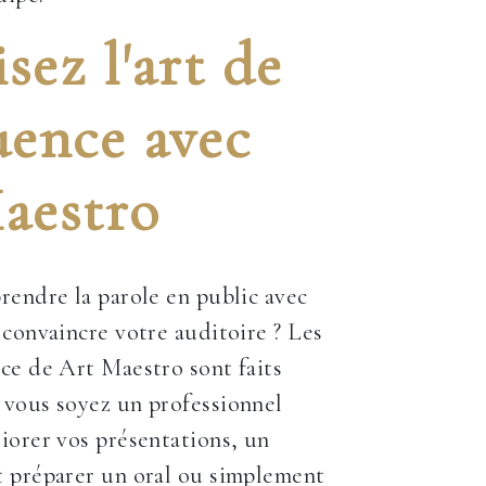
sez l'art de
uence avec
aestro
rendre la parole en public avec
 convaincre votre auditoire ? Les
ce de Art Maestro sont faits
 vous soyez un professionnel
iorer vos présentations, un
t préparer un oral ou simplement