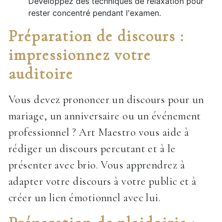
Développez des techniques de relaxation pour
rester concentré pendant l'examen.
Préparation de discours :
impressionnez votre
auditoire
Vous devez prononcer un discours pour un
mariage, un anniversaire ou un événement
professionnel ? Art Maestro vous aide à
rédiger un discours percutant et à le
présenter avec brio. Vous apprendrez à
adapter votre discours à votre public et à
créer un lien émotionnel avec lui.