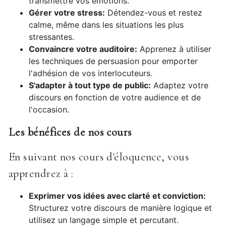
transmettre vos émotions.
Gérer votre stress:
Détendez-vous et restez
calme, même dans les situations les plus
stressantes.
Convaincre votre auditoire:
Apprenez à utiliser
les techniques de persuasion pour emporter
l'adhésion de vos interlocuteurs.
S'adapter à tout type de public:
Adaptez votre
discours en fonction de votre audience et de
l'occasion.
Les bénéfices de nos cours
En suivant nos cours d'éloquence, vous
apprendrez à :
Exprimer vos idées avec clarté et conviction:
Structurez votre discours de manière logique et
utilisez un langage simple et percutant.