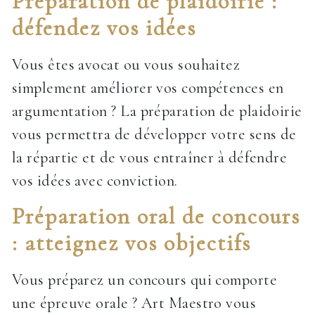
Préparation de plaidoirie :
défendez vos idées
Vous êtes avocat ou vous souhaitez
simplement améliorer vos compétences en
argumentation ? La préparation de plaidoirie
vous permettra de développer votre sens de
la répartie et de vous entraîner à défendre
vos idées avec conviction.
Préparation oral de concours
: atteignez vos objectifs
Vous préparez un concours qui comporte
une épreuve orale ? Art Maestro vous