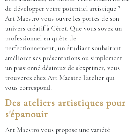
de développer votre potentiel artistique ?
Art Maestro vous ouvre les portes de son
univers créatif à Céret. Que vous soyez un
professionnel en quête de
perfectionnement, un étudiant souhaitant
améliorer ses présentations ou simplement
un passionné désireux de s'exprimer, vous
trouverez chez Art Maestro l'atelier qui
vous correspond.
Des ateliers artistiques pour
s'épanouir
Art Maestro vous propose une variété