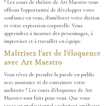
? Les cours de théâtre de Art Maestro vous
offrent l'opportunité de développer votre
confiance en vous, d'améliorer votre diction
et votre expression corporelle. Vous
apprendrez à incarner des personnages, à
improviser et à travailler en équipe.
Maîtrisez l'art de l'éloquence
avec Art Maestro
Vous rêvez de prendre la parole en public
avec assurance et de convaincre votre
auditoire ? Les cours d'éloquence de Art
Maestro sont faits pour vous. Que vous
soyez un professionnel souhaitant améliorer