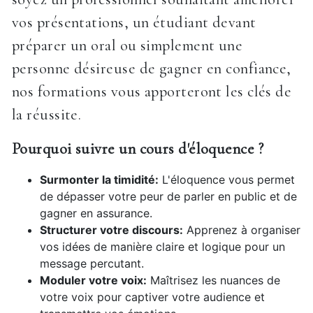
vos présentations, un étudiant devant
préparer un oral ou simplement une
personne désireuse de gagner en confiance,
nos formations vous apporteront les clés de
la réussite.
Pourquoi suivre un cours d'éloquence ?
Surmonter la timidité:
L'éloquence vous permet
de dépasser votre peur de parler en public et de
gagner en assurance.
Structurer votre discours:
Apprenez à organiser
vos idées de manière claire et logique pour un
message percutant.
Moduler votre voix:
Maîtrisez les nuances de
votre voix pour captiver votre audience et