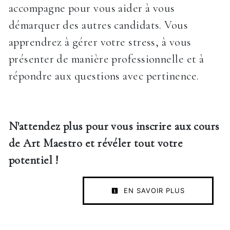
accompagne pour vous aider à vous
démarquer des autres candidats. Vous
apprendrez à gérer votre stress, à vous
présenter de manière professionnelle et à
répondre aux questions avec pertinence.
N'attendez plus pour vous inscrire aux cours
de Art Maestro et révéler tout votre
potentiel !
EN SAVOIR PLUS