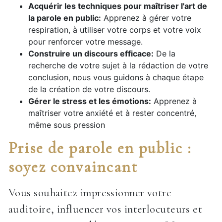
Acquérir les techniques pour maîtriser l'art de
la parole en public:
Apprenez à gérer votre
respiration, à utiliser votre corps et votre voix
pour renforcer votre message.
Construire un discours efficace:
De la
recherche de votre sujet à la rédaction de votre
conclusion, nous vous guidons à chaque étape
de la création de votre discours.
Gérer le stress et les émotions:
Apprenez à
maîtriser votre anxiété et à rester concentré,
même sous pression
Prise de parole en public :
soyez convaincant
Vous souhaitez impressionner votre
auditoire, influencer vos interlocuteurs et