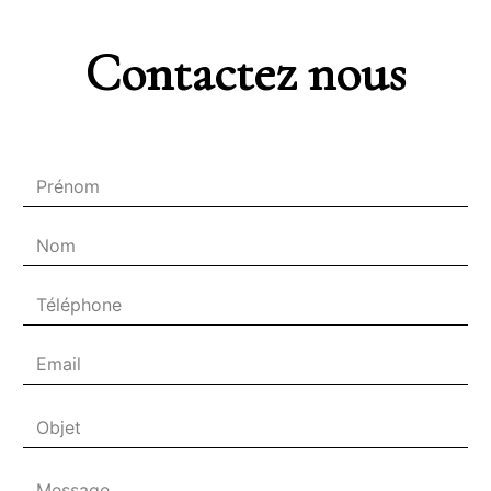
Contactez nous