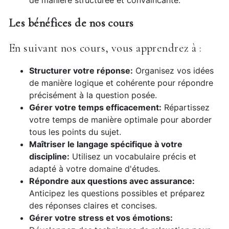
de manière structurée et convaincante.
Les bénéfices de nos cours
En suivant nos cours, vous apprendrez à :
Structurer votre réponse:
Organisez vos idées
de manière logique et cohérente pour répondre
précisément à la question posée.
Gérer votre temps efficacement:
Répartissez
votre temps de manière optimale pour aborder
tous les points du sujet.
Maîtriser le langage spécifique à votre
discipline:
Utilisez un vocabulaire précis et
adapté à votre domaine d'études.
Répondre aux questions avec assurance:
Anticipez les questions possibles et préparez
des réponses claires et concises.
Gérer votre stress et vos émotions: