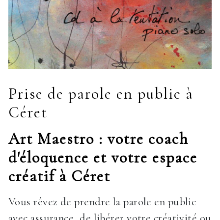
Prise de parole en public à
Céret
Art Maestro : votre coach
d'éloquence et votre espace
créatif à Céret
Vous rêvez de prendre la parole en public
avec assurance, de libérer votre créativité ou