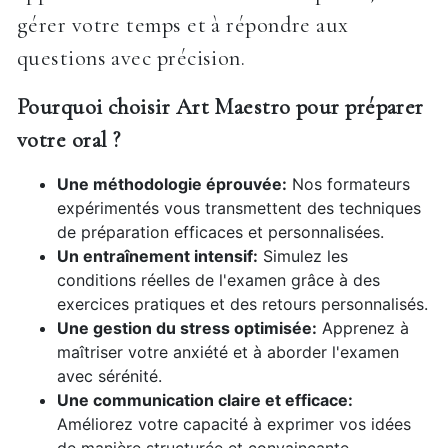
gérer votre temps et à répondre aux
questions avec précision.
Pourquoi choisir Art Maestro pour préparer
votre oral ?
Une méthodologie éprouvée:
Nos formateurs
expérimentés vous transmettent des techniques
de préparation efficaces et personnalisées.
Un entraînement intensif:
Simulez les
conditions réelles de l'examen grâce à des
exercices pratiques et des retours personnalisés.
Une gestion du stress optimisée:
Apprenez à
maîtriser votre anxiété et à aborder l'examen
avec sérénité.
Une communication claire et efficace:
Améliorez votre capacité à exprimer vos idées