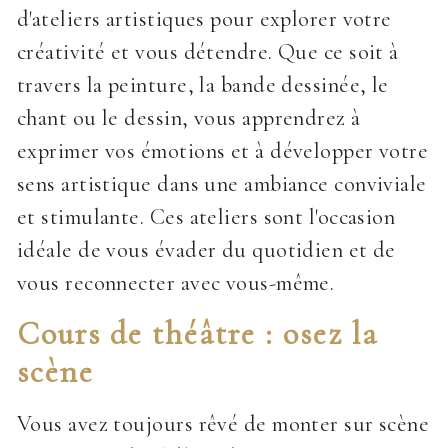
d'ateliers artistiques pour explorer votre
créativité et vous détendre. Que ce soit à
travers la peinture, la bande dessinée, le
chant ou le dessin, vous apprendrez à
exprimer vos émotions et à développer votre
sens artistique dans une ambiance conviviale
et stimulante. Ces ateliers sont l'occasion
idéale de vous évader du quotidien et de
vous reconnecter avec vous-même.
Cours de théâtre : osez la
scène
Vous avez toujours rêvé de monter sur scène