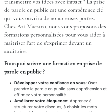
transmettre vos idées avec impact ? La prise
de parole en public est une compétence clé
qui vous ouvrira de nombreuses portes.
Chez Art Maestro, nous vous proposons des
formations personnalisées pour vous aider à
maîtriser l'art de s'exprimer devant un
auditoire.
Pourquoi suivre une formation en prise de
parole en public ?
Développer votre confiance en vous:
Osez
prendre la parole en public sans appréhension et
affirmez votre personnalité.
Améliorer votre éloquence:
Apprenez à
structurer votre discours, à choisir les mots