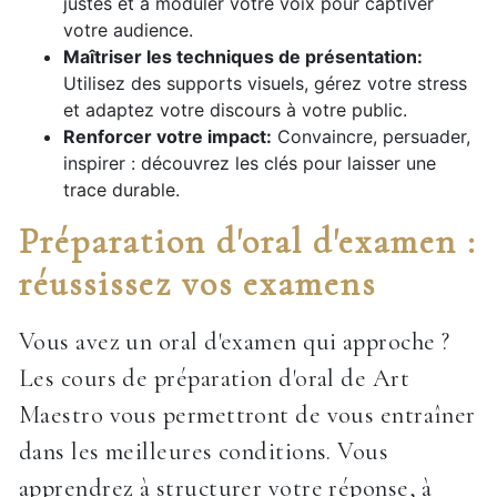
justes et à moduler votre voix pour captiver
votre audience.
Maîtriser les techniques de présentation:
Utilisez des supports visuels, gérez votre stress
et adaptez votre discours à votre public.
Renforcer votre impact:
Convaincre, persuader,
inspirer : découvrez les clés pour laisser une
trace durable.
Préparation d'oral d'examen :
réussissez vos examens
Vous avez un oral d'examen qui approche ?
Les cours de préparation d'oral de Art
Maestro vous permettront de vous entraîner
dans les meilleures conditions. Vous
apprendrez à structurer votre réponse, à