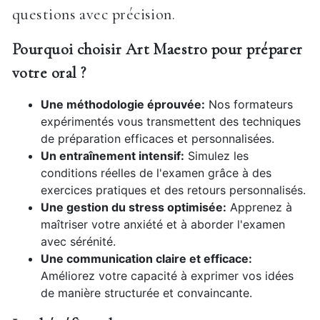
questions avec précision.
Pourquoi choisir Art Maestro pour préparer
votre oral ?
Une méthodologie éprouvée:
Nos formateurs
expérimentés vous transmettent des techniques
de préparation efficaces et personnalisées.
Un entraînement intensif:
Simulez les
conditions réelles de l'examen grâce à des
exercices pratiques et des retours personnalisés.
Une gestion du stress optimisée:
Apprenez à
maîtriser votre anxiété et à aborder l'examen
avec sérénité.
Une communication claire et efficace:
Améliorez votre capacité à exprimer vos idées
de manière structurée et convaincante.