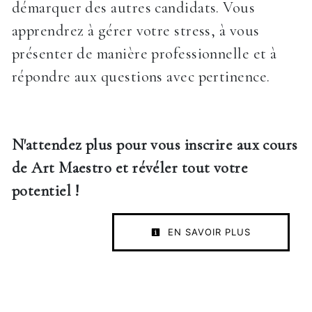
démarquer des autres candidats. Vous
apprendrez à gérer votre stress, à vous
présenter de manière professionnelle et à
répondre aux questions avec pertinence.
N'attendez plus pour vous inscrire aux cours
de Art Maestro et révéler tout votre
potentiel !
EN SAVOIR PLUS