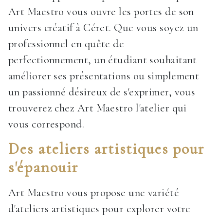
Art Maestro vous ouvre les portes de son
univers créatif à Céret. Que vous soyez un
professionnel en quête de
perfectionnement, un étudiant souhaitant
améliorer ses présentations ou simplement
un passionné désireux de s'exprimer, vous
trouverez chez Art Maestro l'atelier qui
vous correspond.
Des ateliers artistiques pour
s'épanouir
Art Maestro vous propose une variété
d'ateliers artistiques pour explorer votre