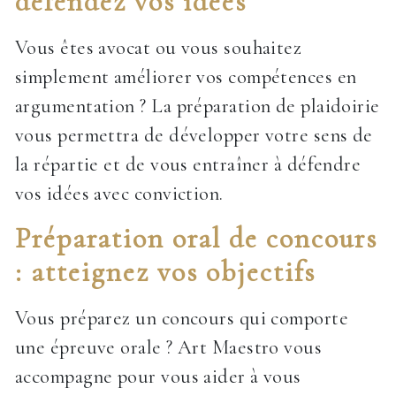
défendez vos idées
Vous êtes avocat ou vous souhaitez
simplement améliorer vos compétences en
argumentation ? La préparation de plaidoirie
vous permettra de développer votre sens de
la répartie et de vous entraîner à défendre
vos idées avec conviction.
Préparation oral de concours
: atteignez vos objectifs
Vous préparez un concours qui comporte
une épreuve orale ? Art Maestro vous
accompagne pour vous aider à vous