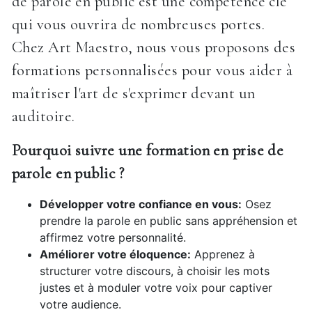
de parole en public est une compétence clé
qui vous ouvrira de nombreuses portes.
Chez Art Maestro, nous vous proposons des
formations personnalisées pour vous aider à
maîtriser l'art de s'exprimer devant un
auditoire.
Pourquoi suivre une formation en prise de
parole en public ?
Développer votre confiance en vous:
Osez
prendre la parole en public sans appréhension et
affirmez votre personnalité.
Améliorer votre éloquence:
Apprenez à
structurer votre discours, à choisir les mots
justes et à moduler votre voix pour captiver
votre audience.