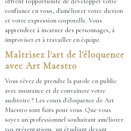
offrent l'opportunité de développer votre
confiance en vous, d'améliorer votre diction
et votre expression corporelle. Vous
apprendrez à incarner des personnages, à
improviser et à travailler en équipe.
Maîtrisez l'art de l'éloquence
avec Art Maestro
Vous rêvez de prendre la parole en public
avec assurance et de convaincre votre
auditoire ? Les cours d'éloquence de Art
Maestro sont faits pour vous. Que vous
soyez un professionnel souhaitant améliorer
vos présentations, un étudiant devant