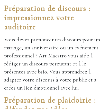
Préparation de discours :
impressionnez votre
auditoire
Vous devez prononcer un discours pour un
mariage, un anniversaire ou un événement
professionnel ? Art Maestro vous aide à
rédiger un discours percutant et à le
présenter avec brio. Vous apprendrez à
adapter votre discours à votre public et à
créer un lien émotionnel avec lui.
Préparation de plaidoirie :