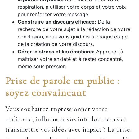
respiration, à utiliser votre corps et votre voix
pour renforcer votre message.
Construire un discours efficace:
De la
recherche de votre sujet à la rédaction de votre
conclusion, nous vous guidons à chaque étape
de la création de votre discours.
Gérer le stress et les émotions:
Apprenez à
maîtriser votre anxiété et à rester concentré,
même sous pression
Prise de parole en public :
soyez convaincant
Vous souhaitez impressionner votre
auditoire, influencer vos interlocuteurs et
transmettre vos idées avec impact ? La prise