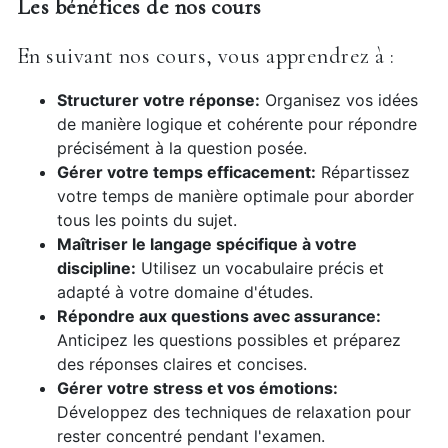
Les bénéfices de nos cours
En suivant nos cours, vous apprendrez à :
Structurer votre réponse:
Organisez vos idées
de manière logique et cohérente pour répondre
précisément à la question posée.
Gérer votre temps efficacement:
Répartissez
votre temps de manière optimale pour aborder
tous les points du sujet.
Maîtriser le langage spécifique à votre
discipline:
Utilisez un vocabulaire précis et
adapté à votre domaine d'études.
Répondre aux questions avec assurance:
Anticipez les questions possibles et préparez
des réponses claires et concises.
Gérer votre stress et vos émotions:
Développez des techniques de relaxation pour
rester concentré pendant l'examen.