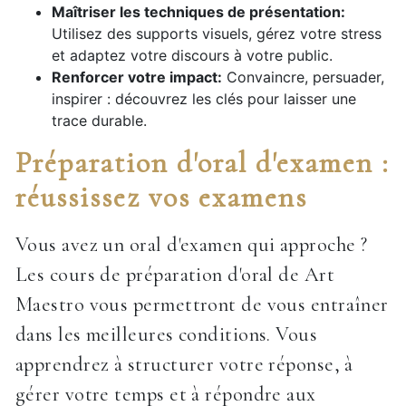
Maîtriser les techniques de présentation:
Utilisez des supports visuels, gérez votre stress
et adaptez votre discours à votre public.
Renforcer votre impact:
Convaincre, persuader,
inspirer : découvrez les clés pour laisser une
trace durable.
Préparation d'oral d'examen :
réussissez vos examens
Vous avez un oral d'examen qui approche ?
Les cours de préparation d'oral de Art
Maestro vous permettront de vous entraîner
dans les meilleures conditions. Vous
apprendrez à structurer votre réponse, à
gérer votre temps et à répondre aux