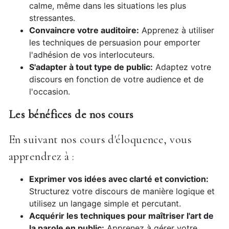
calme, même dans les situations les plus
stressantes.
Convaincre votre auditoire:
Apprenez à utiliser
les techniques de persuasion pour emporter
l'adhésion de vos interlocuteurs.
S'adapter à tout type de public:
Adaptez votre
discours en fonction de votre audience et de
l'occasion.
Les bénéfices de nos cours
En suivant nos cours d'éloquence, vous
apprendrez à :
Exprimer vos idées avec clarté et conviction:
Structurez votre discours de manière logique et
utilisez un langage simple et percutant.
Acquérir les techniques pour maîtriser l'art de
la parole en public:
Apprenez à gérer votre