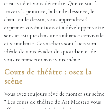
créativité et vous détendre. Que ce soit à
travers la peinture, la bande dessinée, le
chant ou le dessin, vous apprendrez à
exprimer vos émotions et à développer votre
sens artistique dans une ambiance conviviale
et stimulante. Ces ateliers sont l'occasion
idéale de vous évader du quotidien et de
vous reconnecter avec vous-même.
Cours de théâtre : osez la
scène
Vous avez toujours rêvé de monter sur scène
? Les cours de théâtre de Art Maestro vous