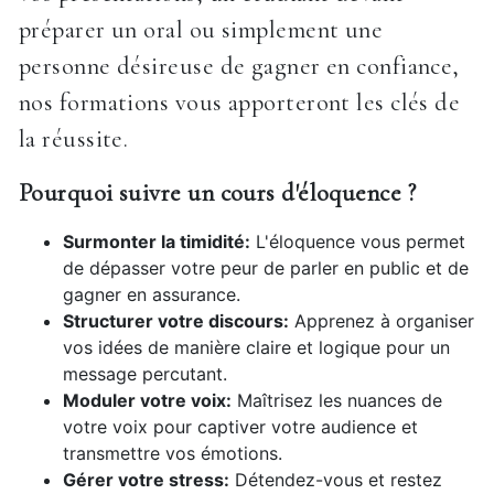
préparer un oral ou simplement une
personne désireuse de gagner en confiance,
nos formations vous apporteront les clés de
la réussite.
Pourquoi suivre un cours d'éloquence ?
Surmonter la timidité:
L'éloquence vous permet
de dépasser votre peur de parler en public et de
gagner en assurance.
Structurer votre discours:
Apprenez à organiser
vos idées de manière claire et logique pour un
message percutant.
Moduler votre voix:
Maîtrisez les nuances de
votre voix pour captiver votre audience et
transmettre vos émotions.
Gérer votre stress:
Détendez-vous et restez