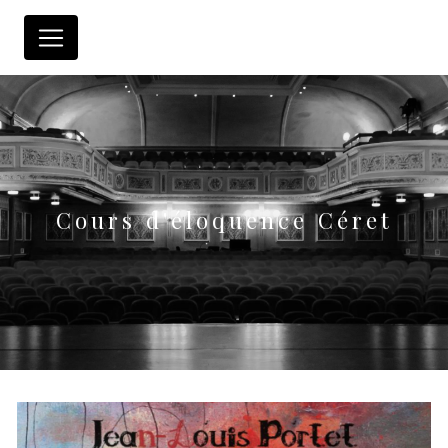
Panneau de gestion des cookies
Cours d'éloquence Céret