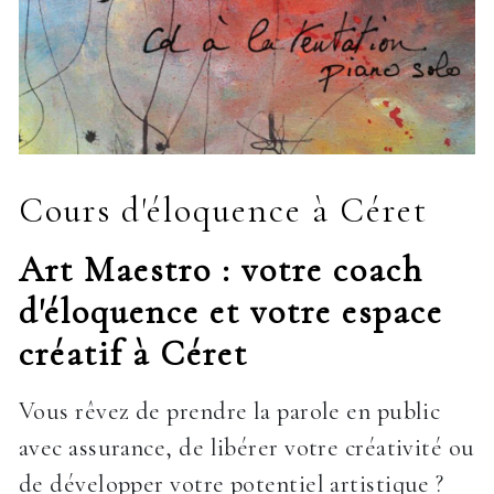
Cours d'éloquence à Céret
Art Maestro : votre coach
d'éloquence et votre espace
créatif à Céret
Vous rêvez de prendre la parole en public
avec assurance, de libérer votre créativité ou
de développer votre potentiel artistique ?