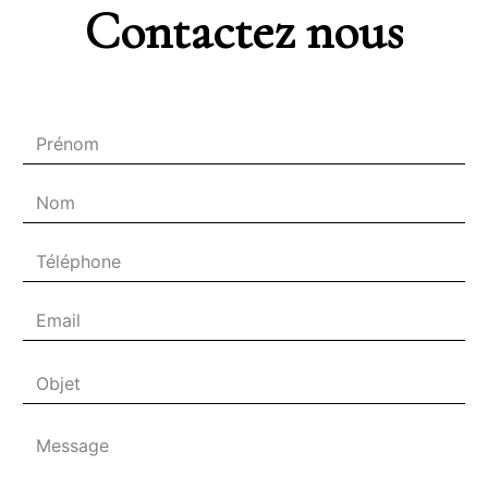
Contactez nous