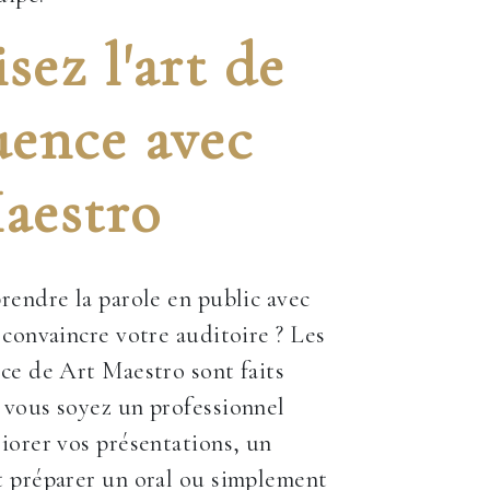
sez l'art de
uence avec
aestro
rendre la parole en public avec
 convaincre votre auditoire ? Les
ce de Art Maestro sont faits
 vous soyez un professionnel
iorer vos présentations, un
t préparer un oral ou simplement