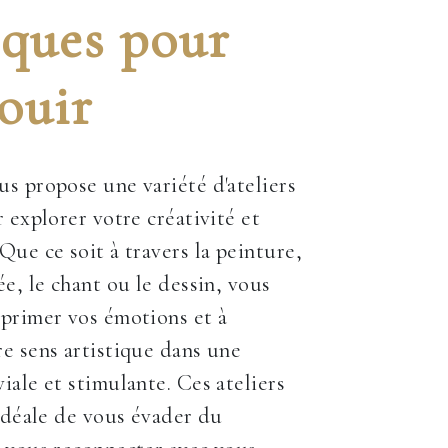
iques pour
ouir
s propose une variété d'ateliers
 explorer votre créativité et
Que ce soit à travers la peinture,
ée, le chant ou le dessin, vous
primer vos émotions et à
e sens artistique dans une
iale et stimulante. Ces ateliers
 idéale de vous évader du