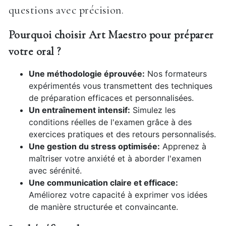
questions avec précision.
Pourquoi choisir Art Maestro pour préparer
votre oral ?
Une méthodologie éprouvée:
Nos formateurs
expérimentés vous transmettent des techniques
de préparation efficaces et personnalisées.
Un entraînement intensif:
Simulez les
conditions réelles de l'examen grâce à des
exercices pratiques et des retours personnalisés.
Une gestion du stress optimisée:
Apprenez à
maîtriser votre anxiété et à aborder l'examen
avec sérénité.
Une communication claire et efficace:
Améliorez votre capacité à exprimer vos idées
de manière structurée et convaincante.