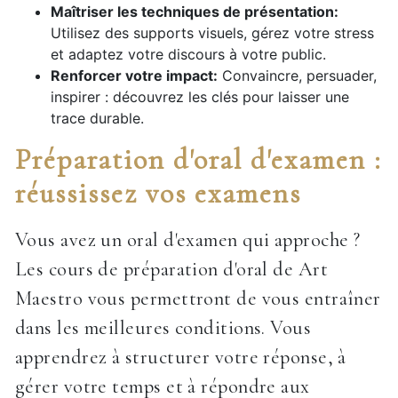
Maîtriser les techniques de présentation:
Utilisez des supports visuels, gérez votre stress
et adaptez votre discours à votre public.
Renforcer votre impact:
Convaincre, persuader,
inspirer : découvrez les clés pour laisser une
trace durable.
Préparation d'oral d'examen :
réussissez vos examens
Vous avez un oral d'examen qui approche ?
Les cours de préparation d'oral de Art
Maestro vous permettront de vous entraîner
dans les meilleures conditions. Vous
apprendrez à structurer votre réponse, à
gérer votre temps et à répondre aux