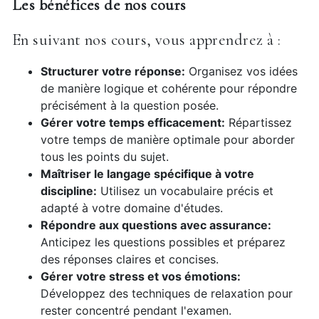
Les bénéfices de nos cours
En suivant nos cours, vous apprendrez à :
Structurer votre réponse:
Organisez vos idées
de manière logique et cohérente pour répondre
précisément à la question posée.
Gérer votre temps efficacement:
Répartissez
votre temps de manière optimale pour aborder
tous les points du sujet.
Maîtriser le langage spécifique à votre
discipline:
Utilisez un vocabulaire précis et
adapté à votre domaine d'études.
Répondre aux questions avec assurance:
Anticipez les questions possibles et préparez
des réponses claires et concises.
Gérer votre stress et vos émotions:
Développez des techniques de relaxation pour
rester concentré pendant l'examen.