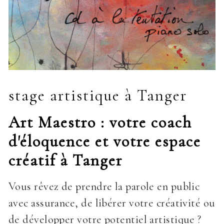
stage artistique à Tanger
Art Maestro : votre coach
d'éloquence et votre espace
créatif à Tanger
Vous rêvez de prendre la parole en public
avec assurance, de libérer votre créativité ou
de développer votre potentiel artistique ?