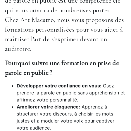
de parole en public est une compétence clé
qui vous ouvrira de nombreuses portes.
Chez Art Maestro, nous vous proposons des
formations personnalisées pour vous aider à
maîtriser l'art de s'exprimer devant un
auditoire.
Pourquoi suivre une formation en prise de
parole en public ?
Développer votre confiance en vous:
Osez
prendre la parole en public sans appréhension et
affirmez votre personnalité.
Améliorer votre éloquence:
Apprenez à
structurer votre discours, à choisir les mots
justes et à moduler votre voix pour captiver
votre audience.