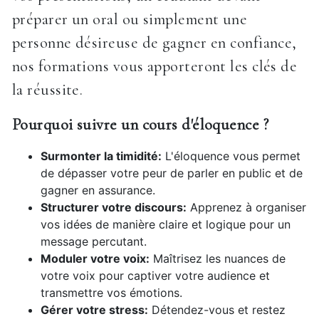
préparer un oral ou simplement une
personne désireuse de gagner en confiance,
nos formations vous apporteront les clés de
la réussite.
Pourquoi suivre un cours d'éloquence ?
Surmonter la timidité:
L'éloquence vous permet
de dépasser votre peur de parler en public et de
gagner en assurance.
Structurer votre discours:
Apprenez à organiser
vos idées de manière claire et logique pour un
message percutant.
Moduler votre voix:
Maîtrisez les nuances de
votre voix pour captiver votre audience et
transmettre vos émotions.
Gérer votre stress:
Détendez-vous et restez