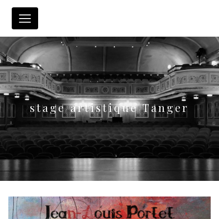
Panneau de gestion des cookies
stage artistique Tanger