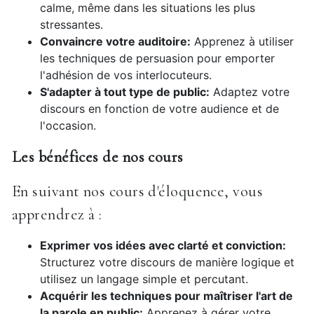
calme, même dans les situations les plus
stressantes.
Convaincre votre auditoire:
Apprenez à utiliser
les techniques de persuasion pour emporter
l'adhésion de vos interlocuteurs.
S'adapter à tout type de public:
Adaptez votre
discours en fonction de votre audience et de
l'occasion.
Les bénéfices de nos cours
En suivant nos cours d'éloquence, vous
apprendrez à :
Exprimer vos idées avec clarté et conviction:
Structurez votre discours de manière logique et
utilisez un langage simple et percutant.
Acquérir les techniques pour maîtriser l'art de
la parole en public:
Apprenez à gérer votre