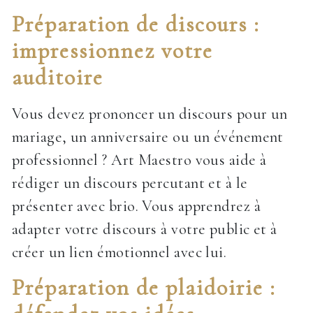
Préparation de discours :
impressionnez votre
auditoire
Vous devez prononcer un discours pour un
mariage, un anniversaire ou un événement
professionnel ? Art Maestro vous aide à
rédiger un discours percutant et à le
présenter avec brio. Vous apprendrez à
adapter votre discours à votre public et à
créer un lien émotionnel avec lui.
Préparation de plaidoirie :