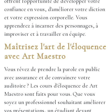
offrent l'opportunité de développer votre
confiance en vous, d'améliorer votre diction
et votre expression corporelle. Vous
apprendrez à incarner des personnages, à
improviser et à travailler en équipe.
Maîtrisez l'art de l'éloquence
avec Art Maestro
Vous rêvez de prendre la parole en public
avec assurance et de convaincre votre
auditoire ? Les cours d'éloquence de Art
Maestro sont faits pour vous. Que vous
soyez un professionnel souhaitant améliorer
vos présentations, un étudiant devant