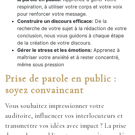
respiration, à utiliser votre corps et votre voix
pour renforcer votre message.
Construire un discours efficace:
De la
recherche de votre sujet à la rédaction de votre
conclusion, nous vous guidons à chaque étape
de la création de votre discours.
Gérer le stress et les émotions:
Apprenez à
maîtriser votre anxiété et à rester concentré,
même sous pression
Prise de parole en public :
soyez convaincant
Vous souhaitez impressionner votre
auditoire, influencer vos interlocuteurs et
transmettre vos idées avec impact ? La prise