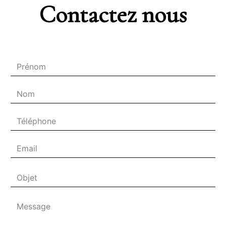
Contactez nous