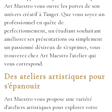
Art Maestro vous ouvre les portes de son
univers créatif à Tanger. Que vous soyez un
professionnel en quête de
perfectionnement, un étudiant souhaitant
améliorer ses présentations ou simplement
un passionné désireux de s'exprimer, vous
trouverez chez Art Maestro l'atelier qui
vous correspond.
Des ateliers artistiques pour
s'épanouir
Art Maestro vous propose une variété
d'ateliers artistiques pour explorer votre