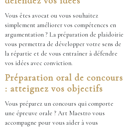
défendez vos idées
Vous êtes avocat ou vous souhaitez
simplement améliorer vos compétences en
argumentation ? La préparation de plaidoirie
vous permettra de développer votre sens de
la répartie et de vous entraîner à défendre
vos idées avec conviction.
Préparation oral de concours
: atteignez vos objectifs
Vous préparez un concours qui comporte
une épreuve orale ? Art Maestro vous
accompagne pour vous aider à vous