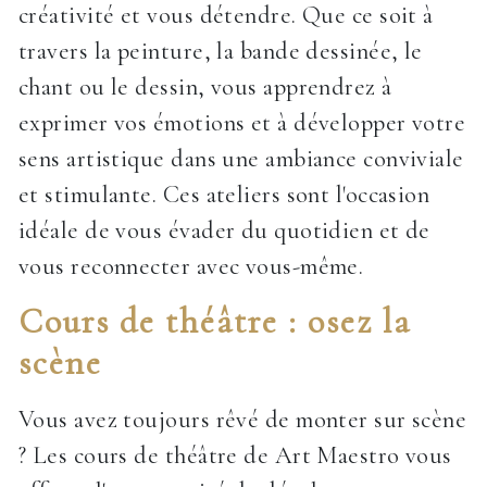
créativité et vous détendre. Que ce soit à
travers la peinture, la bande dessinée, le
chant ou le dessin, vous apprendrez à
exprimer vos émotions et à développer votre
sens artistique dans une ambiance conviviale
et stimulante. Ces ateliers sont l'occasion
idéale de vous évader du quotidien et de
vous reconnecter avec vous-même.
Cours de théâtre : osez la
scène
Vous avez toujours rêvé de monter sur scène
? Les cours de théâtre de Art Maestro vous