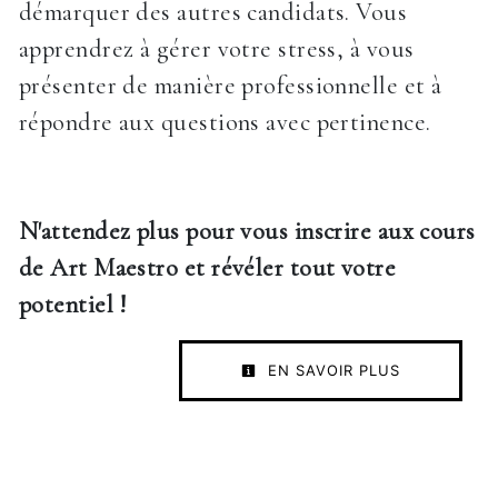
démarquer des autres candidats. Vous
apprendrez à gérer votre stress, à vous
présenter de manière professionnelle et à
répondre aux questions avec pertinence.
N'attendez plus pour vous inscrire aux cours
de Art Maestro et révéler tout votre
potentiel !
EN SAVOIR PLUS