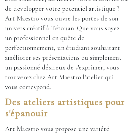
de développer votre potentiel artistique ?
Art Maestro vous ouvre les portes de son
univers créatif à Tétouan. Que vous soyez
un professionnel en quête de
perfectionnement, un étudiant souhaitant
améliorer ses présentations ou simplement
un passionné désireux de s'exprimer, vous
trouverez chez Art Maestro l'atelier qui
vous correspond.
Des ateliers artistiques pour
s'épanouir
Art Maestro vous propose une variété