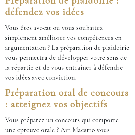
Préparation de plaidoirie :
défendez vos idées
Vous êtes avocat ou vous souhaitez
simplement améliorer vos compétences en
argumentation ? La préparation de plaidoirie
vous permettra de développer votre sens de
la répartie et de vous entraîner à défendre
vos idées avec conviction.
Préparation oral de concours
: atteignez vos objectifs
Vous préparez un concours qui comporte
une épreuve orale ? Art Maestro vous