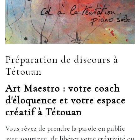
Préparation de discours à
Tétouan
Art Maestro : votre coach
d'éloquence et votre espace
créatif à Tétouan
Vous rêvez de prendre la parole en public
avec assurance, de libérer votre créativité ou