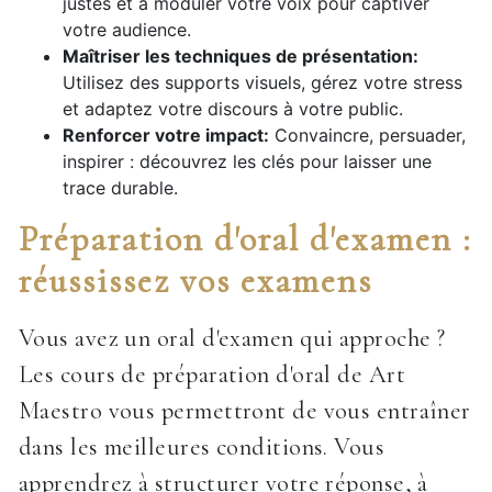
justes et à moduler votre voix pour captiver
votre audience.
Maîtriser les techniques de présentation:
Utilisez des supports visuels, gérez votre stress
et adaptez votre discours à votre public.
Renforcer votre impact:
Convaincre, persuader,
inspirer : découvrez les clés pour laisser une
trace durable.
Préparation d'oral d'examen :
réussissez vos examens
Vous avez un oral d'examen qui approche ?
Les cours de préparation d'oral de Art
Maestro vous permettront de vous entraîner
dans les meilleures conditions. Vous
apprendrez à structurer votre réponse, à