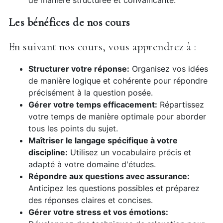
de manière structurée et convaincante.
Les bénéfices de nos cours
En suivant nos cours, vous apprendrez à :
Structurer votre réponse:
Organisez vos idées
de manière logique et cohérente pour répondre
précisément à la question posée.
Gérer votre temps efficacement:
Répartissez
votre temps de manière optimale pour aborder
tous les points du sujet.
Maîtriser le langage spécifique à votre
discipline:
Utilisez un vocabulaire précis et
adapté à votre domaine d'études.
Répondre aux questions avec assurance:
Anticipez les questions possibles et préparez
des réponses claires et concises.
Gérer votre stress et vos émotions: