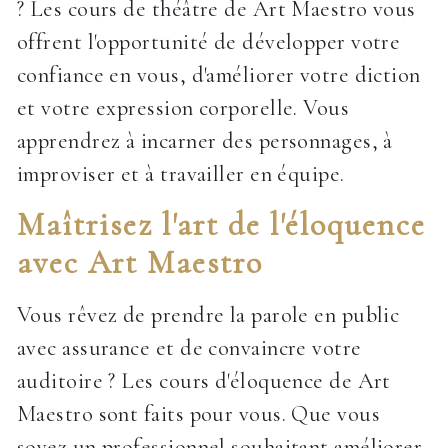
? Les cours de théâtre de Art Maestro vous
offrent l'opportunité de développer votre
confiance en vous, d'améliorer votre diction
et votre expression corporelle. Vous
apprendrez à incarner des personnages, à
improviser et à travailler en équipe.
Maîtrisez l'art de l'éloquence
avec Art Maestro
Vous rêvez de prendre la parole en public
avec assurance et de convaincre votre
auditoire ? Les cours d'éloquence de Art
Maestro sont faits pour vous. Que vous
soyez un professionnel souhaitant améliorer