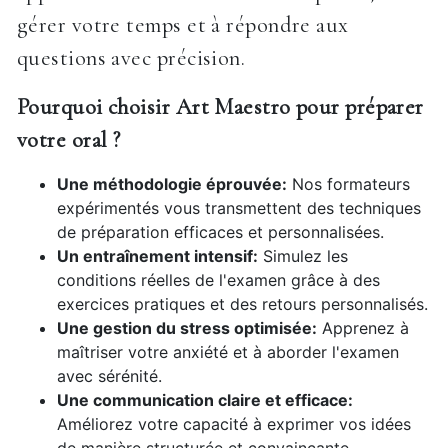
gérer votre temps et à répondre aux
questions avec précision.
Pourquoi choisir Art Maestro pour préparer
votre oral ?
Une méthodologie éprouvée:
Nos formateurs
expérimentés vous transmettent des techniques
de préparation efficaces et personnalisées.
Un entraînement intensif:
Simulez les
conditions réelles de l'examen grâce à des
exercices pratiques et des retours personnalisés.
Une gestion du stress optimisée:
Apprenez à
maîtriser votre anxiété et à aborder l'examen
avec sérénité.
Une communication claire et efficace:
Améliorez votre capacité à exprimer vos idées