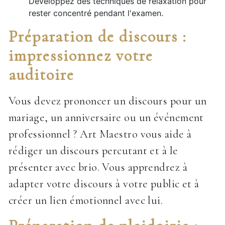
Développez des techniques de relaxation pour
rester concentré pendant l'examen.
Préparation de discours :
impressionnez votre
auditoire
Vous devez prononcer un discours pour un
mariage, un anniversaire ou un événement
professionnel ? Art Maestro vous aide à
rédiger un discours percutant et à le
présenter avec brio. Vous apprendrez à
adapter votre discours à votre public et à
créer un lien émotionnel avec lui.