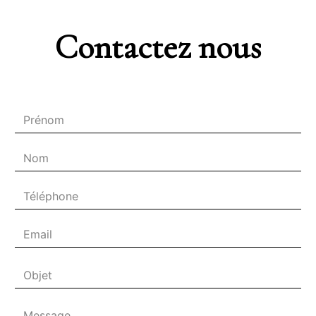
Contactez nous