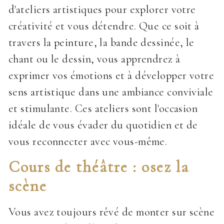
d'ateliers artistiques pour explorer votre
créativité et vous détendre. Que ce soit à
travers la peinture, la bande dessinée, le
chant ou le dessin, vous apprendrez à
exprimer vos émotions et à développer votre
sens artistique dans une ambiance conviviale
et stimulante. Ces ateliers sont l'occasion
idéale de vous évader du quotidien et de
vous reconnecter avec vous-même.
Cours de théâtre : osez la
scène
Vous avez toujours rêvé de monter sur scène