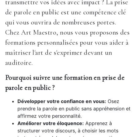
transmettre vos idées avec impact ? La prise
de parole en public est une compétence clé
qui vous ouvrira de nombreuses portes.
Chez Art Maestro, nous vous proposons des
formations personnalisées pour vous aider à
maîtriser l'art de s'exprimer devant un
auditoire.
Pourquoi suivre une formation en prise de
parole en public ?
Développer votre confiance en vous:
Osez
prendre la parole en public sans appréhension et
affirmez votre personnalité.
Améliorer votre éloquence:
Apprenez à
structurer votre discours, à choisir les mots