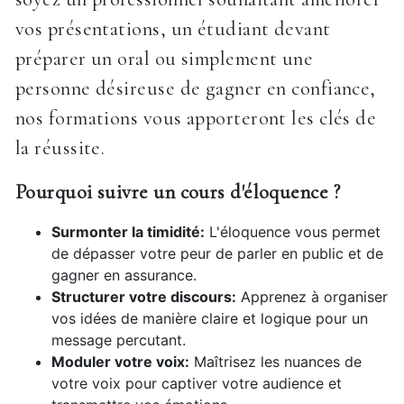
vos présentations, un étudiant devant
préparer un oral ou simplement une
personne désireuse de gagner en confiance,
nos formations vous apporteront les clés de
la réussite.
Pourquoi suivre un cours d'éloquence ?
Surmonter la timidité:
L'éloquence vous permet
de dépasser votre peur de parler en public et de
gagner en assurance.
Structurer votre discours:
Apprenez à organiser
vos idées de manière claire et logique pour un
message percutant.
Moduler votre voix:
Maîtrisez les nuances de
votre voix pour captiver votre audience et