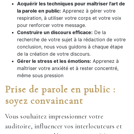
Acquérir les techniques pour maîtriser l'art de
la parole en public:
Apprenez à gérer votre
respiration, à utiliser votre corps et votre voix
pour renforcer votre message.
Construire un discours efficace:
De la
recherche de votre sujet à la rédaction de votre
conclusion, nous vous guidons à chaque étape
de la création de votre discours.
Gérer le stress et les émotions:
Apprenez à
maîtriser votre anxiété et à rester concentré,
même sous pression
Prise de parole en public :
soyez convaincant
Vous souhaitez impressionner votre
auditoire, influencer vos interlocuteurs et