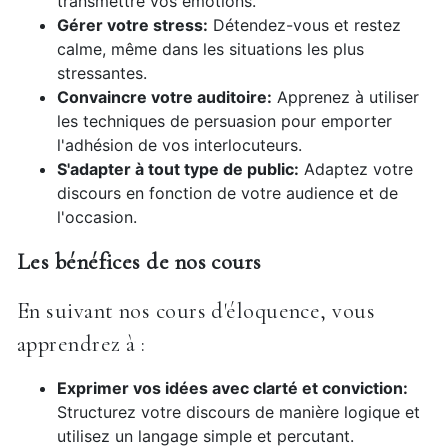
transmettre vos émotions.
Gérer votre stress:
Détendez-vous et restez
calme, même dans les situations les plus
stressantes.
Convaincre votre auditoire:
Apprenez à utiliser
les techniques de persuasion pour emporter
l'adhésion de vos interlocuteurs.
S'adapter à tout type de public:
Adaptez votre
discours en fonction de votre audience et de
l'occasion.
Les bénéfices de nos cours
En suivant nos cours d'éloquence, vous
apprendrez à :
Exprimer vos idées avec clarté et conviction:
Structurez votre discours de manière logique et
utilisez un langage simple et percutant.