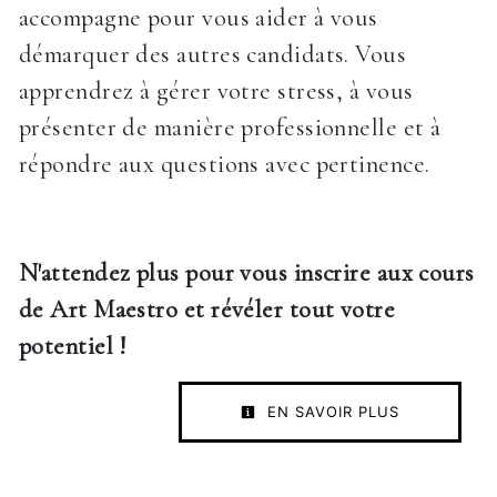
accompagne pour vous aider à vous
démarquer des autres candidats. Vous
apprendrez à gérer votre stress, à vous
présenter de manière professionnelle et à
répondre aux questions avec pertinence.
N'attendez plus pour vous inscrire aux cours
de Art Maestro et révéler tout votre
potentiel !
EN SAVOIR PLUS