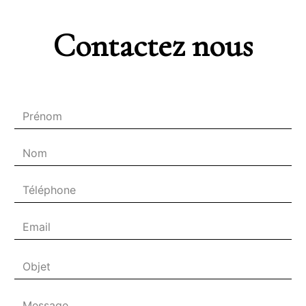
Contactez nous