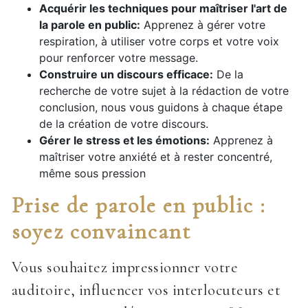
Acquérir les techniques pour maîtriser l'art de
la parole en public:
Apprenez à gérer votre
respiration, à utiliser votre corps et votre voix
pour renforcer votre message.
Construire un discours efficace:
De la
recherche de votre sujet à la rédaction de votre
conclusion, nous vous guidons à chaque étape
de la création de votre discours.
Gérer le stress et les émotions:
Apprenez à
maîtriser votre anxiété et à rester concentré,
même sous pression
Prise de parole en public :
soyez convaincant
Vous souhaitez impressionner votre
auditoire, influencer vos interlocuteurs et