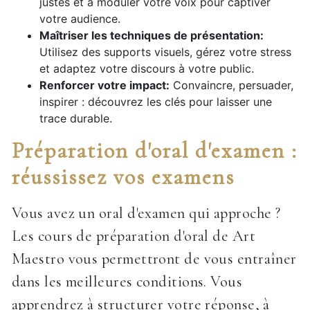
justes et à moduler votre voix pour captiver
votre audience.
Maîtriser les techniques de présentation:
Utilisez des supports visuels, gérez votre stress
et adaptez votre discours à votre public.
Renforcer votre impact:
Convaincre, persuader,
inspirer : découvrez les clés pour laisser une
trace durable.
Préparation d'oral d'examen :
réussissez vos examens
Vous avez un oral d'examen qui approche ?
Les cours de préparation d'oral de Art
Maestro vous permettront de vous entraîner
dans les meilleures conditions. Vous
apprendrez à structurer votre réponse, à