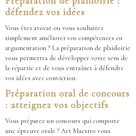
Préparation de plaidoirie :
défendez vos idées
Vous êtes avocat ou vous souhaitez
simplement améliorer vos compétences en
argumentation ? La préparation de plaidoirie
vous permettra de développer votre sens de
la répartie et de vous entraîner à défendre
vos idées avec conviction.
Préparation oral de concours
: atteignez vos objectifs
Vous préparez un concours qui comporte
une épreuve orale ? Art Maestro vous