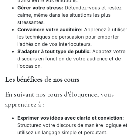
transmettre vos émotions.
Gérer votre stress:
Détendez-vous et restez
calme, même dans les situations les plus
stressantes.
Convaincre votre auditoire:
Apprenez à utiliser
les techniques de persuasion pour emporter
l'adhésion de vos interlocuteurs.
S'adapter à tout type de public:
Adaptez votre
discours en fonction de votre audience et de
l'occasion.
Les bénéfices de nos cours
En suivant nos cours d'éloquence, vous
apprendrez à :
Exprimer vos idées avec clarté et conviction:
Structurez votre discours de manière logique et
utilisez un langage simple et percutant.