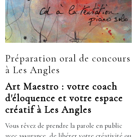
Préparation oral de concours
à Les Angles
Art Maestro : votre coach
d'éloquence et votre espace
créatif à Les Angles
Vous rêvez de prendre la parole en public
avec assurance, de libérer votre créativité ou