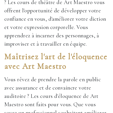
? Les cours de théâtre de Art Maestro vous
offrent l'opportunité de développer votre
confiance en vous, d'améliorer votre diction
et votre expression corporelle. Vous
apprendrez à incarner des personnages, à
improviser et à travailler en équipe.
Maîtrisez l'art de l'éloquence
avec Art Maestro
Vous rêvez de prendre la parole en public
avec assurance et de convaincre votre
auditoire ? Les cours d'éloquence de Art
Maestro sont faits pour vous. Que vous
soyez un professionnel souhaitant améliorer