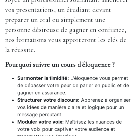
vos présentations, un étudiant devant
préparer un oral ou simplement une
personne désireuse de gagner en confiance,
nos formations vous apporteront les clés de
la réussite.
Pourquoi suivre un cours d'éloquence ?
Surmonter la timidité:
L'éloquence vous permet
de dépasser votre peur de parler en public et de
gagner en assurance.
Structurer votre discours:
Apprenez à organiser
vos idées de manière claire et logique pour un
message percutant.
Moduler votre voix:
Maîtrisez les nuances de
votre voix pour captiver votre audience et