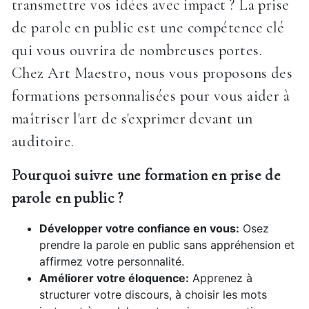
transmettre vos idées avec impact ? La prise
de parole en public est une compétence clé
qui vous ouvrira de nombreuses portes.
Chez Art Maestro, nous vous proposons des
formations personnalisées pour vous aider à
maîtriser l'art de s'exprimer devant un
auditoire.
Pourquoi suivre une formation en prise de
parole en public ?
Développer votre confiance en vous:
Osez
prendre la parole en public sans appréhension et
affirmez votre personnalité.
Améliorer votre éloquence:
Apprenez à
structurer votre discours, à choisir les mots