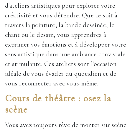
d'ateliers artistiques pour explorer votre
créativité et vous détendre. Que ce soit à
travers la peinture, la bande dessinée, le
chant ou le dessin, vous apprendrez à
exprimer vos émotions et à développer votre
sens artistique dans une ambiance conviviale
et stimulante. Ces ateliers sont l'occasion
idéale de vous évader du quotidien et de
vous reconnecter avec vous-même.
Cours de théâtre : osez la
scène
Vous avez toujours rêvé de monter sur scène