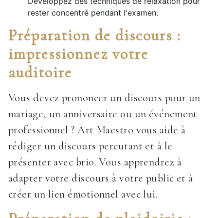
Développez des techniques de relaxation pour
rester concentré pendant l'examen.
Préparation de discours :
impressionnez votre
auditoire
Vous devez prononcer un discours pour un
mariage, un anniversaire ou un événement
professionnel ? Art Maestro vous aide à
rédiger un discours percutant et à le
présenter avec brio. Vous apprendrez à
adapter votre discours à votre public et à
créer un lien émotionnel avec lui.