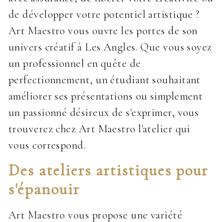
de développer votre potentiel artistique ?
Art Maestro vous ouvre les portes de son
univers créatif à Les Angles. Que vous soyez
un professionnel en quête de
perfectionnement, un étudiant souhaitant
améliorer ses présentations ou simplement
un passionné désireux de s'exprimer, vous
trouverez chez Art Maestro l'atelier qui
vous correspond.
Des ateliers artistiques pour
s'épanouir
Art Maestro vous propose une variété