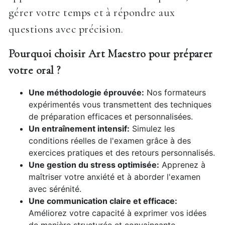
gérer votre temps et à répondre aux
questions avec précision.
Pourquoi choisir Art Maestro pour préparer
votre oral ?
Une méthodologie éprouvée:
Nos formateurs
expérimentés vous transmettent des techniques
de préparation efficaces et personnalisées.
Un entraînement intensif:
Simulez les
conditions réelles de l'examen grâce à des
exercices pratiques et des retours personnalisés.
Une gestion du stress optimisée:
Apprenez à
maîtriser votre anxiété et à aborder l'examen
avec sérénité.
Une communication claire et efficace:
Améliorez votre capacité à exprimer vos idées