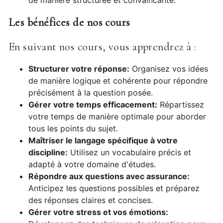
de manière structurée et convaincante.
Les bénéfices de nos cours
En suivant nos cours, vous apprendrez à :
Structurer votre réponse:
Organisez vos idées
de manière logique et cohérente pour répondre
précisément à la question posée.
Gérer votre temps efficacement:
Répartissez
votre temps de manière optimale pour aborder
tous les points du sujet.
Maîtriser le langage spécifique à votre
discipline:
Utilisez un vocabulaire précis et
adapté à votre domaine d'études.
Répondre aux questions avec assurance:
Anticipez les questions possibles et préparez
des réponses claires et concises.
Gérer votre stress et vos émotions: