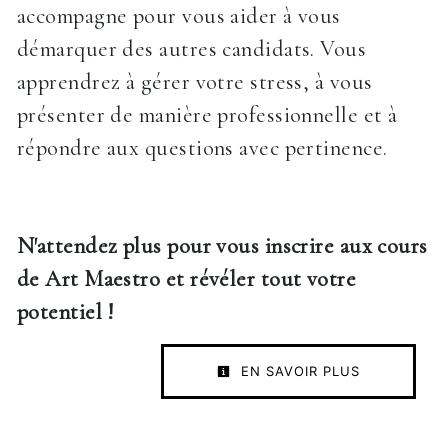
accompagne pour vous aider à vous
démarquer des autres candidats. Vous
apprendrez à gérer votre stress, à vous
présenter de manière professionnelle et à
répondre aux questions avec pertinence.
N'attendez plus pour vous inscrire aux cours
de Art Maestro et révéler tout votre
potentiel !
EN SAVOIR PLUS