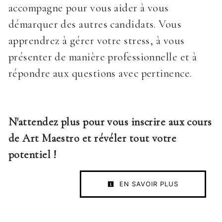
accompagne pour vous aider à vous
démarquer des autres candidats. Vous
apprendrez à gérer votre stress, à vous
présenter de manière professionnelle et à
répondre aux questions avec pertinence.
N'attendez plus pour vous inscrire aux cours
de Art Maestro et révéler tout votre
potentiel !
EN SAVOIR PLUS