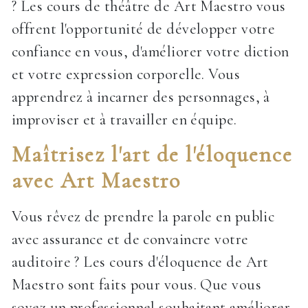
? Les cours de théâtre de Art Maestro vous
offrent l'opportunité de développer votre
confiance en vous, d'améliorer votre diction
et votre expression corporelle. Vous
apprendrez à incarner des personnages, à
improviser et à travailler en équipe.
Maîtrisez l'art de l'éloquence
avec Art Maestro
Vous rêvez de prendre la parole en public
avec assurance et de convaincre votre
auditoire ? Les cours d'éloquence de Art
Maestro sont faits pour vous. Que vous
soyez un professionnel souhaitant améliorer