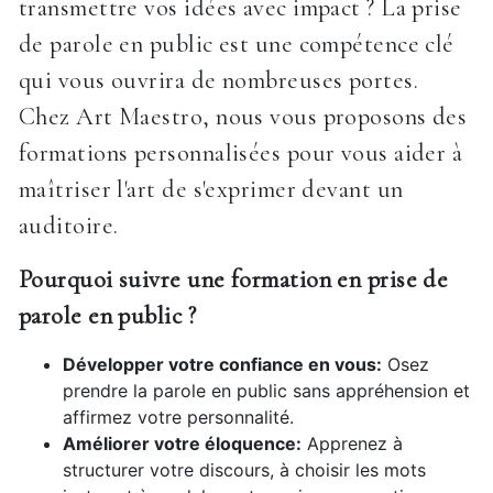
transmettre vos idées avec impact ? La prise
de parole en public est une compétence clé
qui vous ouvrira de nombreuses portes.
Chez Art Maestro, nous vous proposons des
formations personnalisées pour vous aider à
maîtriser l'art de s'exprimer devant un
auditoire.
Pourquoi suivre une formation en prise de
parole en public ?
Développer votre confiance en vous:
Osez
prendre la parole en public sans appréhension et
affirmez votre personnalité.
Améliorer votre éloquence:
Apprenez à
structurer votre discours, à choisir les mots