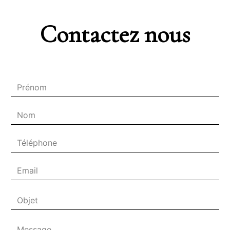
Contactez nous