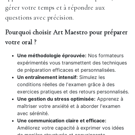
gérer votre temps et à répondre aux
questions avec précision.
Pourquoi choisir Art Maestro pour préparer
votre oral ?
Une méthodologie éprouvée:
Nos formateurs
expérimentés vous transmettent des techniques
de préparation efficaces et personnalisées.
Un entraînement intensif:
Simulez les
conditions réelles de l'examen grâce à des
exercices pratiques et des retours personnalisés.
Une gestion du stress optimisée:
Apprenez à
maîtriser votre anxiété et à aborder l'examen
avec sérénité.
Une communication claire et efficace:
Améliorez votre capacité à exprimer vos idées