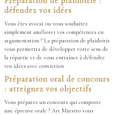
Préparation de plaidoirie :
défendez vos idées
Vous êtes avocat ou vous souhaitez
simplement améliorer vos compétences en
argumentation ? La préparation de plaidoirie
vous permettra de développer votre sens de
la répartie et de vous entraîner à défendre
vos idées avec conviction.
Préparation oral de concours
: atteignez vos objectifs
Vous préparez un concours qui comporte
une épreuve orale ? Art Maestro vous