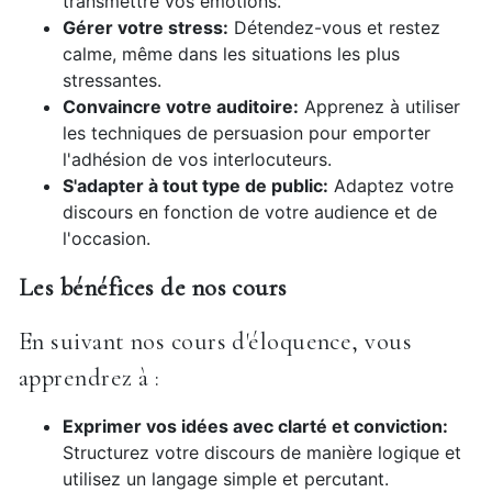
transmettre vos émotions.
Gérer votre stress:
Détendez-vous et restez
calme, même dans les situations les plus
stressantes.
Convaincre votre auditoire:
Apprenez à utiliser
les techniques de persuasion pour emporter
l'adhésion de vos interlocuteurs.
S'adapter à tout type de public:
Adaptez votre
discours en fonction de votre audience et de
l'occasion.
Les bénéfices de nos cours
En suivant nos cours d'éloquence, vous
apprendrez à :
Exprimer vos idées avec clarté et conviction:
Structurez votre discours de manière logique et
utilisez un langage simple et percutant.