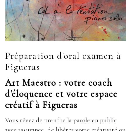
Préparation d'oral examen à
Figueras
Art Maestro : votre coach
d'éloquence et votre espace
créatif à Figueras
Vous rêvez de prendre la parole en public
avec assurance, de libérer votre créativité ou