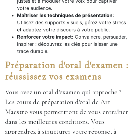
justes et à moduler votre voix pour captiver
votre audience.
Maîtriser les techniques de présentation:
Utilisez des supports visuels, gérez votre stress
et adaptez votre discours à votre public.
Renforcer votre impact:
Convaincre, persuader,
inspirer : découvrez les clés pour laisser une
trace durable.
Préparation d'oral d'examen :
réussissez vos examens
Vous avez un oral d'examen qui approche ?
Les cours de préparation d'oral de Art
Maestro vous permettront de vous entraîner
dans les meilleures conditions. Vous
apprendrez à structurer votre réponse, à