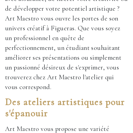
de développer votre potentiel artistique ?
Art Maestro vous ouvre les portes de son
univers créatif à Figueras. Que vous soyez
un professionnel en quête de
perfectionnement, un étudiant souhaitant
améliorer ses présentations ou simplement
un passionné désireux de s'exprimer, vous
trouverez chez Art Maestro l'atelier qui
vous correspond.
Des ateliers artistiques pour
s'épanouir
Art Maestro vous propose une variété