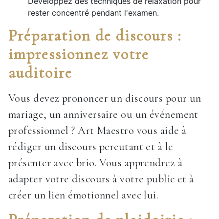
Développez des techniques de relaxation pour
rester concentré pendant l'examen.
Préparation de discours :
impressionnez votre
auditoire
Vous devez prononcer un discours pour un
mariage, un anniversaire ou un événement
professionnel ? Art Maestro vous aide à
rédiger un discours percutant et à le
présenter avec brio. Vous apprendrez à
adapter votre discours à votre public et à
créer un lien émotionnel avec lui.