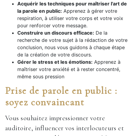
Acquérir les techniques pour maîtriser l'art de
la parole en public:
Apprenez à gérer votre
respiration, à utiliser votre corps et votre voix
pour renforcer votre message.
Construire un discours efficace:
De la
recherche de votre sujet à la rédaction de votre
conclusion, nous vous guidons à chaque étape
de la création de votre discours.
Gérer le stress et les émotions:
Apprenez à
maîtriser votre anxiété et à rester concentré,
même sous pression
Prise de parole en public :
soyez convaincant
Vous souhaitez impressionner votre
auditoire, influencer vos interlocuteurs et