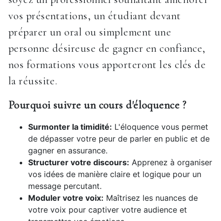
vos présentations, un étudiant devant
préparer un oral ou simplement une
personne désireuse de gagner en confiance,
nos formations vous apporteront les clés de
la réussite.
Pourquoi suivre un cours d'éloquence ?
Surmonter la timidité:
L'éloquence vous permet
de dépasser votre peur de parler en public et de
gagner en assurance.
Structurer votre discours:
Apprenez à organiser
vos idées de manière claire et logique pour un
message percutant.
Moduler votre voix:
Maîtrisez les nuances de
votre voix pour captiver votre audience et