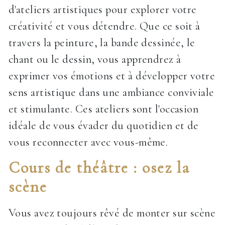
d'ateliers artistiques pour explorer votre
créativité et vous détendre. Que ce soit à
travers la peinture, la bande dessinée, le
chant ou le dessin, vous apprendrez à
exprimer vos émotions et à développer votre
sens artistique dans une ambiance conviviale
et stimulante. Ces ateliers sont l'occasion
idéale de vous évader du quotidien et de
vous reconnecter avec vous-même.
Cours de théâtre : osez la
scène
Vous avez toujours rêvé de monter sur scène