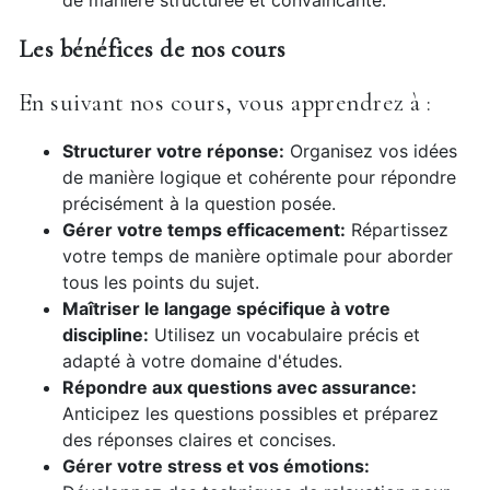
de manière structurée et convaincante.
Les bénéfices de nos cours
En suivant nos cours, vous apprendrez à :
Structurer votre réponse:
Organisez vos idées
de manière logique et cohérente pour répondre
précisément à la question posée.
Gérer votre temps efficacement:
Répartissez
votre temps de manière optimale pour aborder
tous les points du sujet.
Maîtriser le langage spécifique à votre
discipline:
Utilisez un vocabulaire précis et
adapté à votre domaine d'études.
Répondre aux questions avec assurance:
Anticipez les questions possibles et préparez
des réponses claires et concises.
Gérer votre stress et vos émotions: