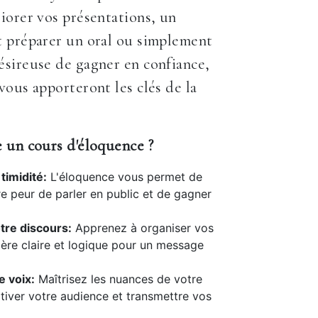
iorer vos présentations, un
t préparer un oral ou simplement
sireuse de gagner en confiance,
vous apporteront les clés de la
 un cours d'éloquence ?
timidité:
L'éloquence vous permet de
e peur de parler en public et de gagner
tre discours:
Apprenez à organiser vos
ère claire et logique pour un message
e voix:
Maîtrisez les nuances de votre
tiver votre audience et transmettre vos