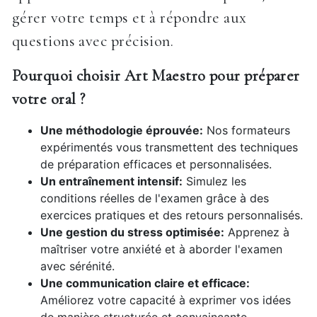
gérer votre temps et à répondre aux
questions avec précision.
Pourquoi choisir Art Maestro pour préparer
votre oral ?
Une méthodologie éprouvée:
Nos formateurs
expérimentés vous transmettent des techniques
de préparation efficaces et personnalisées.
Un entraînement intensif:
Simulez les
conditions réelles de l'examen grâce à des
exercices pratiques et des retours personnalisés.
Une gestion du stress optimisée:
Apprenez à
maîtriser votre anxiété et à aborder l'examen
avec sérénité.
Une communication claire et efficace:
Améliorez votre capacité à exprimer vos idées