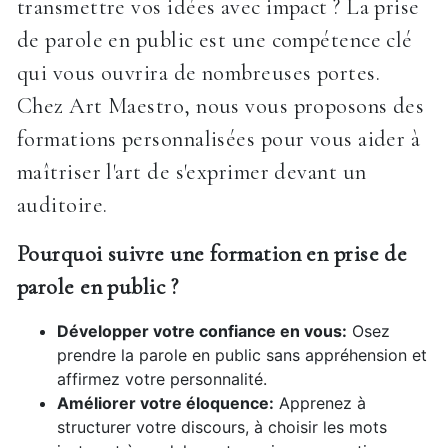
transmettre vos idées avec impact ? La prise
de parole en public est une compétence clé
qui vous ouvrira de nombreuses portes.
Chez Art Maestro, nous vous proposons des
formations personnalisées pour vous aider à
maîtriser l'art de s'exprimer devant un
auditoire.
Pourquoi suivre une formation en prise de
parole en public ?
Développer votre confiance en vous:
Osez
prendre la parole en public sans appréhension et
affirmez votre personnalité.
Améliorer votre éloquence:
Apprenez à
structurer votre discours, à choisir les mots