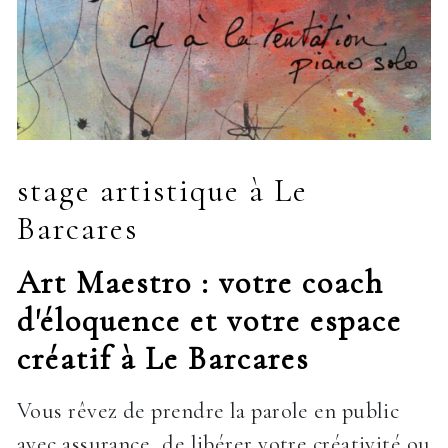
stage artistique à Le
Barcares
Art Maestro : votre coach
d'éloquence et votre espace
créatif à Le Barcares
Vous rêvez de prendre la parole en public
avec assurance, de libérer votre créativité ou