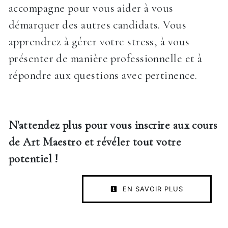
accompagne pour vous aider à vous
démarquer des autres candidats. Vous
apprendrez à gérer votre stress, à vous
présenter de manière professionnelle et à
répondre aux questions avec pertinence.
N'attendez plus pour vous inscrire aux cours
de Art Maestro et révéler tout votre
potentiel !
EN SAVOIR PLUS