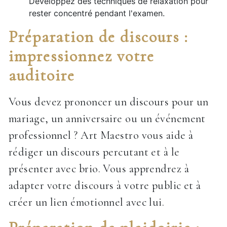
Développez des techniques de relaxation pour
rester concentré pendant l'examen.
Préparation de discours :
impressionnez votre
auditoire
Vous devez prononcer un discours pour un
mariage, un anniversaire ou un événement
professionnel ? Art Maestro vous aide à
rédiger un discours percutant et à le
présenter avec brio. Vous apprendrez à
adapter votre discours à votre public et à
créer un lien émotionnel avec lui.