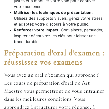
justes et à moduler votre voix pour captiver
votre audience.
Maîtriser les techniques de présentation:
Utilisez des supports visuels, gérez votre stress
et adaptez votre discours à votre public.
Renforcer votre impact:
Convaincre, persuader,
inspirer : découvrez les clés pour laisser une
trace durable.
Préparation d'oral d'examen :
réussissez vos examens
Vous avez un oral d'examen qui approche ?
Les cours de préparation d'oral de Art
Maestro vous permettront de vous entraîner
dans les meilleures conditions. Vous
apprendrez à structurer votre réponse, à