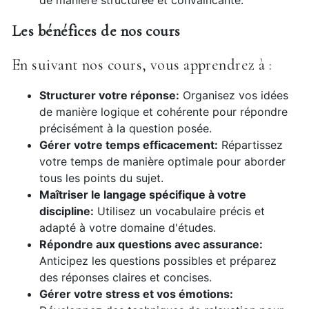
de manière structurée et convaincante.
Les bénéfices de nos cours
En suivant nos cours, vous apprendrez à :
Structurer votre réponse:
Organisez vos idées
de manière logique et cohérente pour répondre
précisément à la question posée.
Gérer votre temps efficacement:
Répartissez
votre temps de manière optimale pour aborder
tous les points du sujet.
Maîtriser le langage spécifique à votre
discipline:
Utilisez un vocabulaire précis et
adapté à votre domaine d'études.
Répondre aux questions avec assurance:
Anticipez les questions possibles et préparez
des réponses claires et concises.
Gérer votre stress et vos émotions: