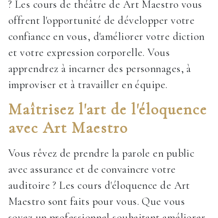
? Les cours de théâtre de Art Maestro vous
offrent l'opportunité de développer votre
confiance en vous, d'améliorer votre diction
et votre expression corporelle. Vous
apprendrez à incarner des personnages, à
improviser et à travailler en équipe.
Maîtrisez l'art de l'éloquence
avec Art Maestro
Vous rêvez de prendre la parole en public
avec assurance et de convaincre votre
auditoire ? Les cours d'éloquence de Art
Maestro sont faits pour vous. Que vous
soyez un professionnel souhaitant améliorer