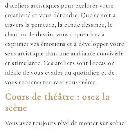
d'ateliers artistiques pour explorer votre
créativité et vous détendre. Que ce soit à
travers la peinture, la bande dessinée, le
chant ou le dessin, vous apprendrez à
exprimer vos émotions et à développer votre
sens artistique dans une ambiance conviviale
et stimulante. Ces ateliers sont l'occasion
idéale de vous évader du quotidien et de
vous reconnecter avec vous-même.
Cours de théâtre : osez la
scène
Vous avez toujours rêvé de monter sur scène