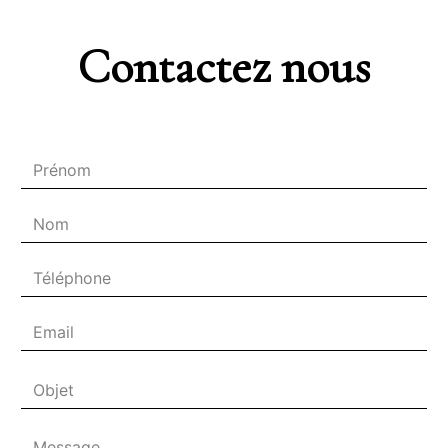
Contactez nous