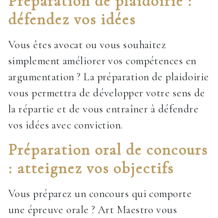
Préparation de plaidoirie :
défendez vos idées
Vous êtes avocat ou vous souhaitez
simplement améliorer vos compétences en
argumentation ? La préparation de plaidoirie
vous permettra de développer votre sens de
la répartie et de vous entraîner à défendre
vos idées avec conviction.
Préparation oral de concours
: atteignez vos objectifs
Vous préparez un concours qui comporte
une épreuve orale ? Art Maestro vous