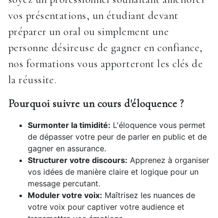
vos présentations, un étudiant devant
préparer un oral ou simplement une
personne désireuse de gagner en confiance,
nos formations vous apporteront les clés de
la réussite.
Pourquoi suivre un cours d'éloquence ?
Surmonter la timidité:
L'éloquence vous permet
de dépasser votre peur de parler en public et de
gagner en assurance.
Structurer votre discours:
Apprenez à organiser
vos idées de manière claire et logique pour un
message percutant.
Moduler votre voix:
Maîtrisez les nuances de
votre voix pour captiver votre audience et