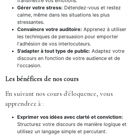
transmettre vos émotions.
Gérer votre stress:
Détendez-vous et restez
calme, même dans les situations les plus
stressantes.
Convaincre votre auditoire:
Apprenez à utiliser
les techniques de persuasion pour emporter
l'adhésion de vos interlocuteurs.
S'adapter à tout type de public:
Adaptez votre
discours en fonction de votre audience et de
l'occasion.
Les bénéfices de nos cours
En suivant nos cours d'éloquence, vous
apprendrez à :
Exprimer vos idées avec clarté et conviction:
Structurez votre discours de manière logique et
utilisez un langage simple et percutant.