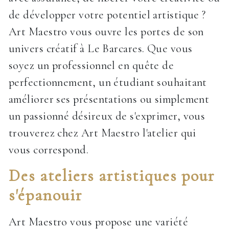
de développer votre potentiel artistique ?
Art Maestro vous ouvre les portes de son
univers créatif à Le Barcares. Que vous
soyez un professionnel en quête de
perfectionnement, un étudiant souhaitant
améliorer ses présentations ou simplement
un passionné désireux de s'exprimer, vous
trouverez chez Art Maestro l'atelier qui
vous correspond.
Des ateliers artistiques pour
s'épanouir
Art Maestro vous propose une variété