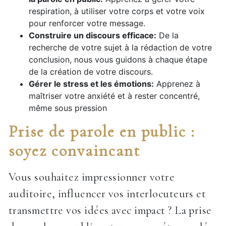
respiration, à utiliser votre corps et votre voix
pour renforcer votre message.
Construire un discours efficace:
De la
recherche de votre sujet à la rédaction de votre
conclusion, nous vous guidons à chaque étape
de la création de votre discours.
Gérer le stress et les émotions:
Apprenez à
maîtriser votre anxiété et à rester concentré,
même sous pression
Prise de parole en public :
soyez convaincant
Vous souhaitez impressionner votre
auditoire, influencer vos interlocuteurs et
transmettre vos idées avec impact ? La prise