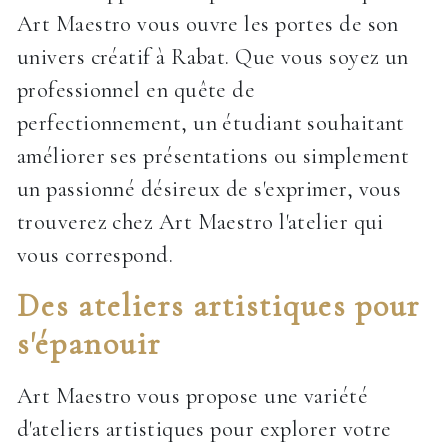
Art Maestro vous ouvre les portes de son
univers créatif à Rabat. Que vous soyez un
professionnel en quête de
perfectionnement, un étudiant souhaitant
améliorer ses présentations ou simplement
un passionné désireux de s'exprimer, vous
trouverez chez Art Maestro l'atelier qui
vous correspond.
Des ateliers artistiques pour
s'épanouir
Art Maestro vous propose une variété
d'ateliers artistiques pour explorer votre