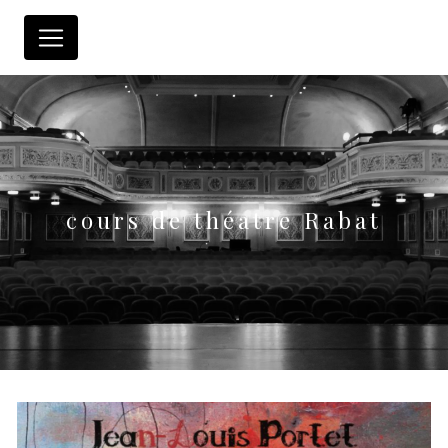
Panneau de gestion des cookies
cours de théatre Rabat