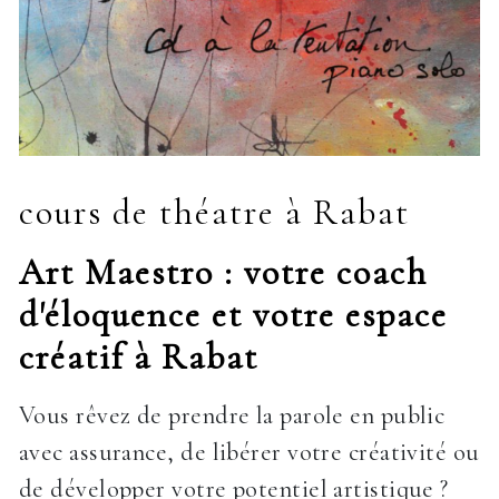
cours de théatre à Rabat
Art Maestro : votre coach
d'éloquence et votre espace
créatif à Rabat
Vous rêvez de prendre la parole en public
avec assurance, de libérer votre créativité ou
de développer votre potentiel artistique ?