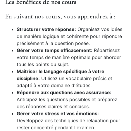
Les bénéfices de nos cours
En suivant nos cours, vous apprendrez à :
Structurer votre réponse:
Organisez vos idées
de manière logique et cohérente pour répondre
précisément à la question posée.
Gérer votre temps efficacement:
Répartissez
votre temps de manière optimale pour aborder
tous les points du sujet.
Maîtriser le langage spécifique à votre
discipline:
Utilisez un vocabulaire précis et
adapté à votre domaine d'études.
Répondre aux questions avec assurance:
Anticipez les questions possibles et préparez
des réponses claires et concises.
Gérer votre stress et vos émotions:
Développez des techniques de relaxation pour
rester concentré pendant l'examen.