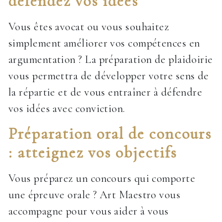
défendez vos idées
Vous êtes avocat ou vous souhaitez
simplement améliorer vos compétences en
argumentation ? La préparation de plaidoirie
vous permettra de développer votre sens de
la répartie et de vous entraîner à défendre
vos idées avec conviction.
Préparation oral de concours
: atteignez vos objectifs
Vous préparez un concours qui comporte
une épreuve orale ? Art Maestro vous
accompagne pour vous aider à vous