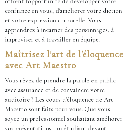
offrent l'opportunité de développer votre
confiance en vous, d'améliorer votre diction
et votre expression corporelle. Vous
apprendrez à incarner des personnages, à
improviser et à travailler en équipe.
Maîtrisez l'art de l'éloquence
avec Art Maestro
Vous rêvez de prendre la parole en public
avec assurance et de convaincre votre
auditoire ? Les cours d'éloquence de Art
Maestro sont faits pour vous. Que vous
soyez un professionnel souhaitant améliorer
vos présentations, un étudiant devant