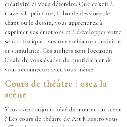
créativité et vous détendre. Que ce soit à
travers la peinture, la bande dessinée, le
chant ou le dessin, vous apprendrez à
exprimer vos émotions et à développer votre
sens artistique dans une ambiance conviviale
et stimulante. Ces ateliers sont l'occasion
idéale de vous évader du quotidien et de
vous reconnecter avec vous-même.
Cours de théâtre : osez la
scène
Vous avez toujours rêvé de monter sur scène
? Les cours de théâtre de Art Maestro vous