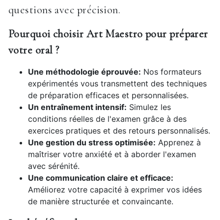
questions avec précision.
Pourquoi choisir Art Maestro pour préparer
votre oral ?
Une méthodologie éprouvée:
Nos formateurs
expérimentés vous transmettent des techniques
de préparation efficaces et personnalisées.
Un entraînement intensif:
Simulez les
conditions réelles de l'examen grâce à des
exercices pratiques et des retours personnalisés.
Une gestion du stress optimisée:
Apprenez à
maîtriser votre anxiété et à aborder l'examen
avec sérénité.
Une communication claire et efficace:
Améliorez votre capacité à exprimer vos idées
de manière structurée et convaincante.