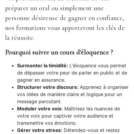
préparer un oral ou simplement une
personne désireuse de gagner en confiance,
nos formations vous apporteront les clés de
la réussite.
Pourquoi suivre un cours d'éloquence ?
Surmonter la timidité:
L'éloquence vous permet
de dépasser votre peur de parler en public et de
gagner en assurance.
Structurer votre discours:
Apprenez à organiser
vos idées de manière claire et logique pour un
message percutant.
Moduler votre voix:
Maîtrisez les nuances de
votre voix pour captiver votre audience et
transmettre vos émotions.
Gérer votre stress:
Détendez-vous et restez