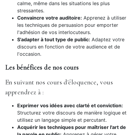
calme, même dans les situations les plus
stressantes.
Convaincre votre auditoire:
Apprenez à utiliser
les techniques de persuasion pour emporter
l'adhésion de vos interlocuteurs.
S'adapter à tout type de public:
Adaptez votre
discours en fonction de votre audience et de
l'occasion.
Les bénéfices de nos cours
En suivant nos cours d'éloquence, vous
apprendrez à :
Exprimer vos idées avec clarté et conviction:
Structurez votre discours de manière logique et
utilisez un langage simple et percutant.
Acquérir les techniques pour maîtriser l'art de
la parole en public:
Apprenez à gérer votre