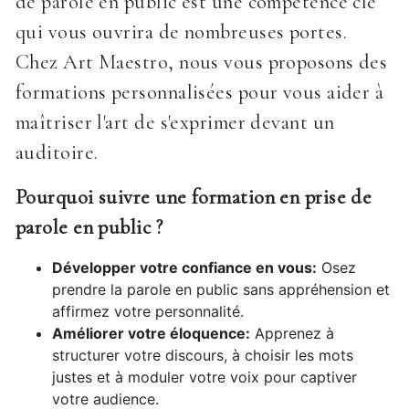
de parole en public est une compétence clé
qui vous ouvrira de nombreuses portes.
Chez Art Maestro, nous vous proposons des
formations personnalisées pour vous aider à
maîtriser l'art de s'exprimer devant un
auditoire.
Pourquoi suivre une formation en prise de
parole en public ?
Développer votre confiance en vous:
Osez
prendre la parole en public sans appréhension et
affirmez votre personnalité.
Améliorer votre éloquence:
Apprenez à
structurer votre discours, à choisir les mots
justes et à moduler votre voix pour captiver
votre audience.