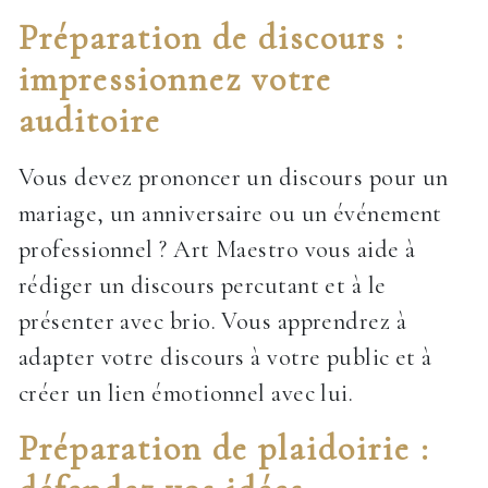
Préparation de discours :
impressionnez votre
auditoire
Vous devez prononcer un discours pour un
mariage, un anniversaire ou un événement
professionnel ? Art Maestro vous aide à
rédiger un discours percutant et à le
présenter avec brio. Vous apprendrez à
adapter votre discours à votre public et à
créer un lien émotionnel avec lui.
Préparation de plaidoirie :