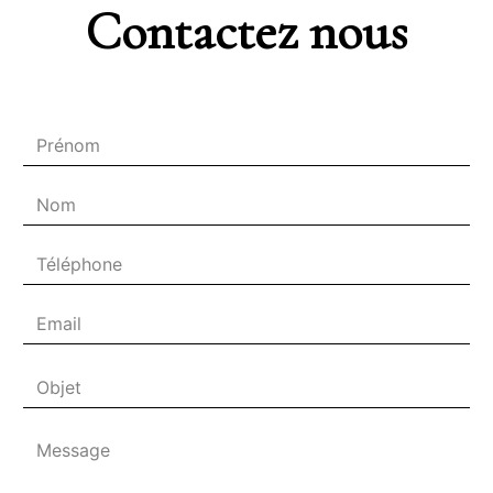
Contactez nous