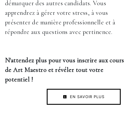
démarquer des autres candidats. Vous
apprendrez à gérer votre stress, à vous
présenter de manière professionnelle et à
répondre aux questions avec pertinence.
N'attendez plus pour vous inscrire aux cours
de Art Maestro et révéler tout votre
potentiel !
EN SAVOIR PLUS