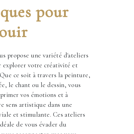
iques pour
ouir
s propose une variété d'ateliers
 explorer votre créativité et
Que ce soit à travers la peinture,
ée, le chant ou le dessin, vous
primer vos émotions et à
e sens artistique dans une
iale et stimulante. Ces ateliers
 idéale de vous évader du