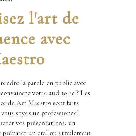
sez l'art de
uence avec
aestro
rendre la parole en public avec
 convaincre votre auditoire ? Les
ce de Art Maestro sont faits
 vous soyez un professionnel
iorer vos présentations, un
t préparer un oral ou simplement